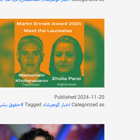
Published
2024-11-20
Categorized as
اخبار گوهرشاد
Tagged
#حقوق بشر