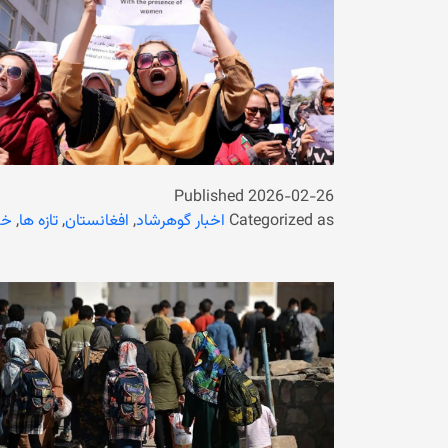
Published
2026-02-26
Categorized as
اخبار گوهرشاد
,
افغانستان
,
تازه ها
,
خب