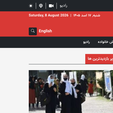
رادیو
شنبه, ۱۷ اسد ۱۴۰۵
|
Saturday, 8 August 2026
English
ش خانواده
رادیو
پر بازدیدترین ها