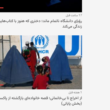
17 ساعت قبل
رؤیای دانشگاه ناتمام ماند؛ دختری که هنوز با کتاب‌ها
زندگی می‌کند
1 هفته قبل
از اخراج تا بی‌خانمانی؛ قصه خانواده‌ای بازگشته از پاکس
(بخش پایانی)