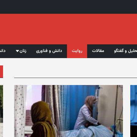
حلیل و گفتگو
مقالات
روایت
دانش و فناوری
زنان
دان