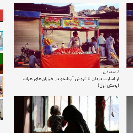
3 هفته قبل
از اسارت دزدان تا فروش آب‌لیمو در خیابان‌های هرات
(بخش اول)