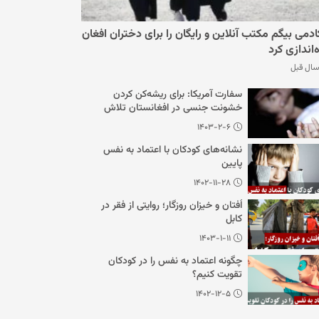
ادمی بیگم مکتب آنلاین و رایگان را برای دختران افغان
ه‌اندازی کرد
سفارت آمریکا: برای ریشه‌کن کردن
خشونت جنسی در افغانستان تلاش
می‌کنیم
۱۴۰۳-۲-۶
نشانه‌های کودکان با اعتماد به نفس
پایین
۱۴۰۲-۱۱-۲۸
اُفتان و خیزان روزگار؛ روایتی از فقر در
کابل
۱۴۰۳-۱-۱۱
چگونه اعتماد به نفس را در کودکان
تقویت کنیم؟
۱۴۰۲-۱۲-۵