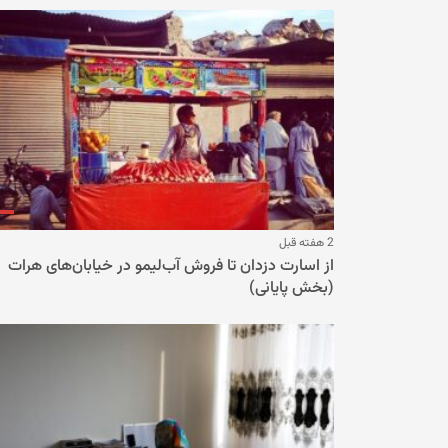
2 هفته قبل
از اسارت دزدان تا فروش آب‌لیمو در خیابان‌های هرات
(بخش پایانی)