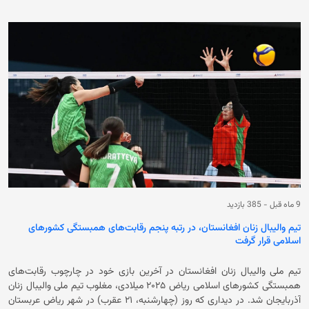
9 ماه قبل
-
385 بازدید
تیم والیبال زنان افغانستان، در رتبه پنجم رقابت‌های همبستگی کشورهای
اسلامی قرار گرفت
تیم ملی والیبال زنان افغانستان در آخرین بازی خود در چارچوب رقابت‌‌های
همبستگی کشورهای اسلامی ریاض ۲۰۲۵ میلادی، مغلوب تیم ملی والیبال زنان
آذربایجان شد. در دیداری که روز (چهارشنبه، ۲۱ عقرب) در شهر ریاض عربستان