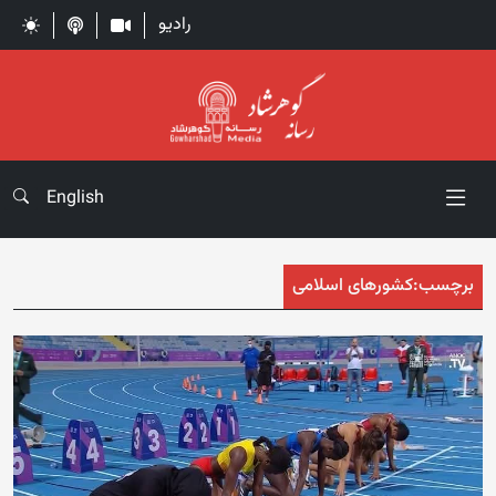
رادیو
English
برچسب:
کشورهای اسلامی