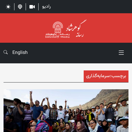
رادیو
English
برچسب:
سرمایه‌گذاری