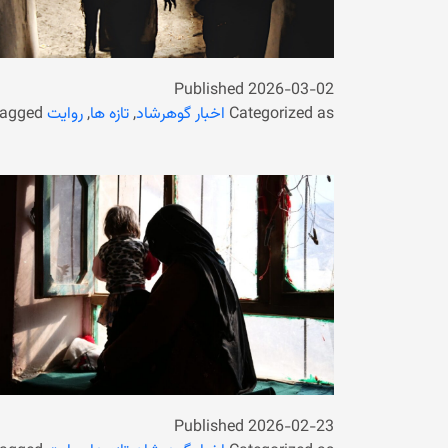
Published
2026-03-02
Categorized as
اخبار گوهرشاد
,
تازه ها
,
روایت
agged
Published
2026-02-23