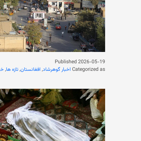
Published
2026-05-19
Categorized as
اخبار گوهرشاد
,
افغانستان
,
تازه ها
,
خب