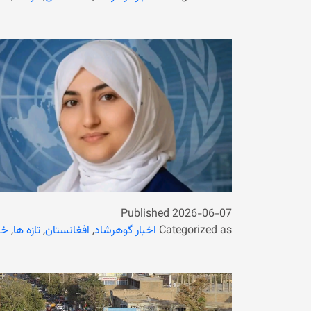
Published
2026-06-07
Categorized as
اخبار گوهرشاد
,
افغانستان
,
تازه ها
,
خب