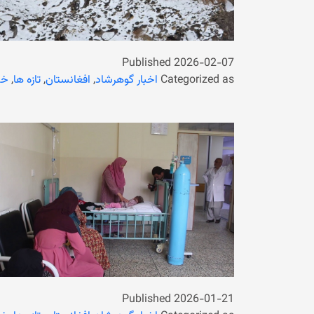
Published
2026-02-07
Categorized as
اخبار گوهرشاد
,
افغانستان
,
تازه ها
,
خب
Published
2026-01-21