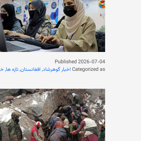
Published
2026-07-04
Categorized as
اخبار گوهرشاد
,
افغانستان
,
تازه ها
,
خب