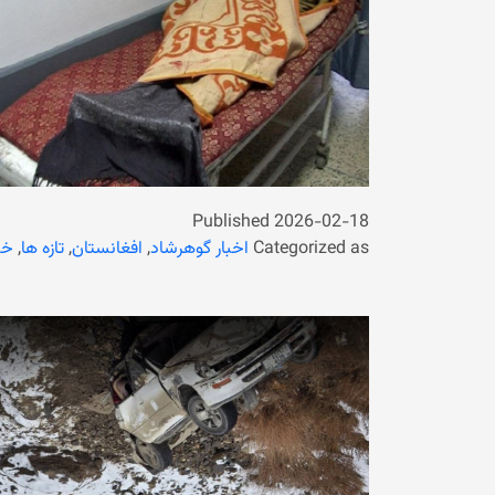
Published
2026-02-18
Categorized as
اخبار گوهرشاد
,
افغانستان
,
تازه ها
,
خب