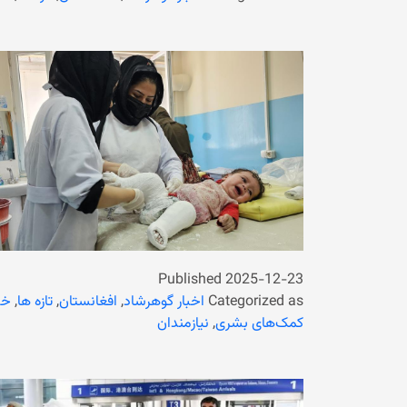
Published
2025-12-23
Categorized as
اخبار گوهرشاد
,
افغانستان
,
تازه ها
,
خب
کمک‌های بشری
,
نیازمندان