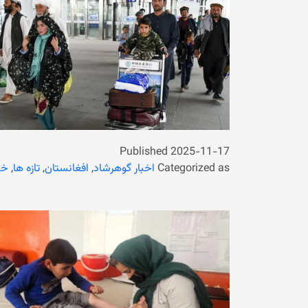
Published
2025-11-17
Categorized as
اخبار گوهرشاد
,
افغانستان
,
تازه ها
,
خب