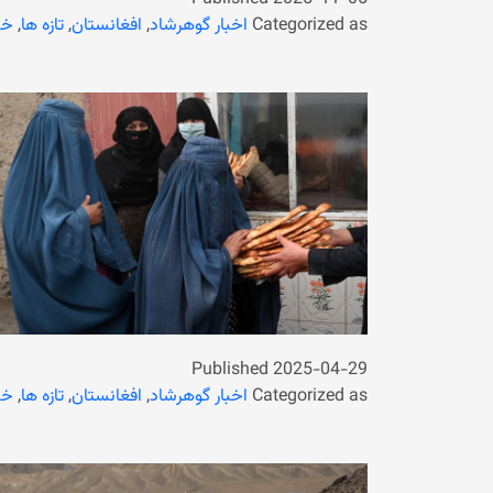
Categorized as
اخبار گوهرشاد
,
افغانستان
,
تازه ها
,
خب
Published
2025-04-29
Categorized as
اخبار گوهرشاد
,
افغانستان
,
تازه ها
,
خب