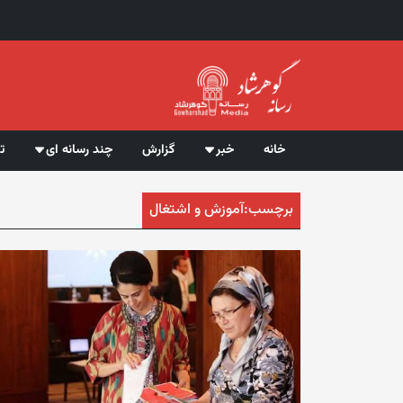
خانه
خبر
گزارش
چند رسانه ای
ت
برچسب:
آموزش و اشتغال