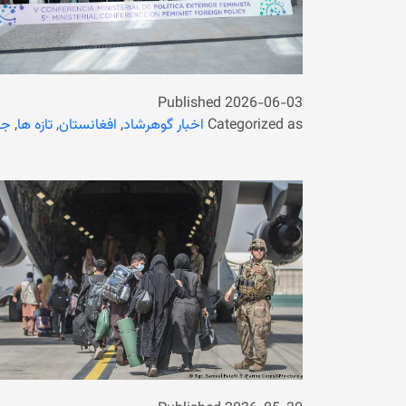
Published
2026-06-03
Categorized as
اخبار گوهرشاد
,
افغانستان
,
تازه ها
,
جه