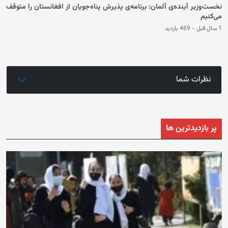
نخست‌وزیر آینده‌ی آلمان: برنامه‌ی پذیرش پناه‌جویان از افغانستان را متوقف
می‌کنیم
1 سال قبل
-
469 بازدید
نظرات شما
پر بازدیدترین ها