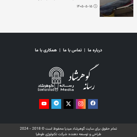
۱۴۰۵-۵-۱۵
درباره ما
|
تماس با ما
|
همکاری با ما
تمام حقوق برای سایت گوهرشاد میدیا محفوظ است © 2018 - 2024
طراحی و توسعه دهنده:
شرکت تکنولوژی طوطیا