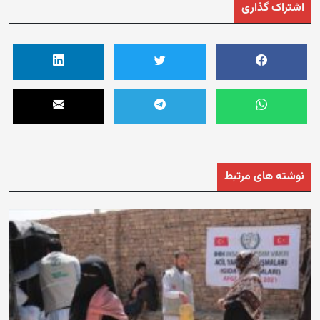
اشتراک گذاری
نوشته های مرتبط