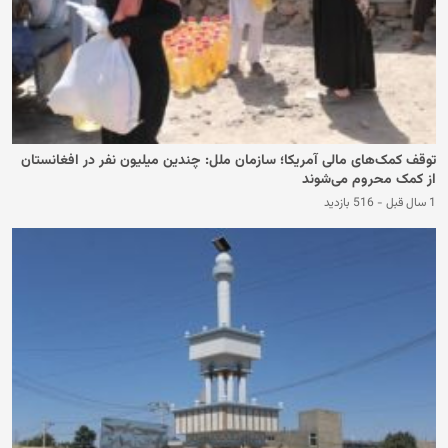
توقف کمک‌های مالی آمریکا؛ سازمان ملل: چندین میلیون نفر در افغانستان
از کمک محروم می‌شوند
1 سال قبل
-
516 بازدید