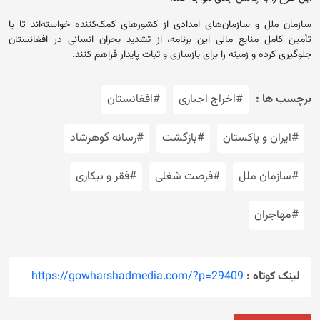
سازمان ملل و سازمان‌های امدادی از کشورهای کمک‌کننده خواسته‌اند تا با
تأمین کامل منابع مالی این برنامه، از تشدید بحران انسانی در افغانستان
جلوگیری کرده و زمینه را برای بازسازی و ثبات پایدار فراهم کنند.
برچسب ها :
#اخراج اجباری
#افغانستان
#ایران و پاکستان
#بازگشت
#رسانه گوهرشاد
#سازمان ملل
#فرصت شغلی
#فقر و بیکاری
#مهاجران
لینک کوتاه :
https://gowharshadmedia.com/?p=29409