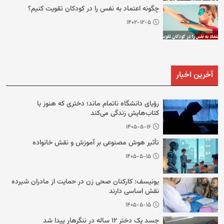
چگونه اعتماد به نفس را در کودکان تقویت کنیم؟
۱۴۰۲-۱۲-۵
آخرین اخبار
رؤیای دانشگاه ناتمام ماند؛ دختری که هنوز با
کتاب‌هایش زندگی می‌کند
۱۴۰۵-۵-۱۶
تأثیر هوش مصنوعی بر آموزش و نقش خانواده
۱۴۰۵-۵-۱۵
یونیسف: کارکنان صحی زن در حمایت از مادران شیرده
نقش اساسی دارند
۱۴۰۵-۵-۱۵
جسد یک دختر ۱۲ ساله در ننگرهار پیدا شد