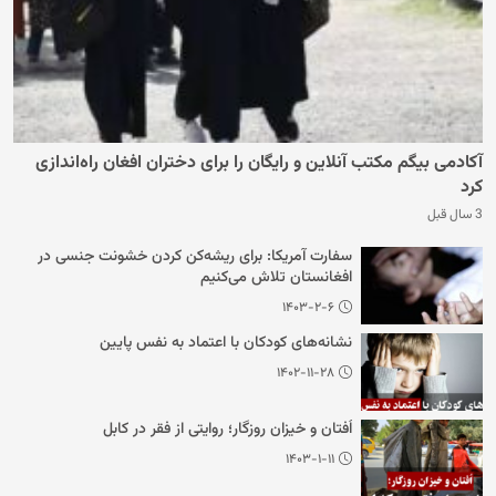
آکادمی بیگم مکتب آنلاین و رایگان را برای دختران افغان راه‌اندازی
کرد
3 سال قبل
سفارت آمریکا: برای ریشه‌کن کردن خشونت جنسی در
افغانستان تلاش می‌کنیم
۱۴۰۳-۲-۶
نشانه‌های کودکان با اعتماد به نفس پایین
۱۴۰۲-۱۱-۲۸
اُفتان و خیزان روزگار؛ روایتی از فقر در کابل
۱۴۰۳-۱-۱۱