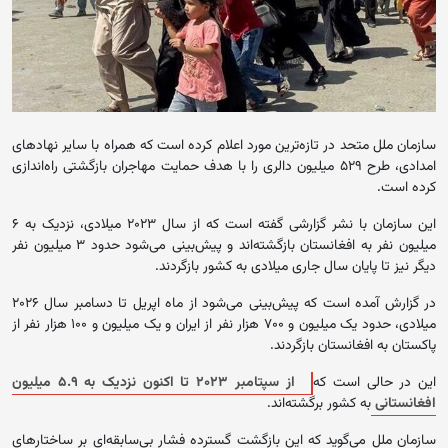
سازمان ملل متحد در تازه‌ترین مورد اعلام کرده است که همراه با سایر نهادهای
امدادی، طرح ۵۲۹ میلیون دالری را با هدف حمایت مهاجران بازگشتی راه‌اندازی
کرده است.
این سازمان با نشر گزارشی گفته است که از سال ۲۰۲۳ میلادی، نزدیک به ۶
میلیون نفر به افغانستان بازگشته‌اند و پیش‌بینی می‌شود حدود ۳ میلیون نفر
دیگر نیز تا پایان سال جاری میلادی به کشور بازگردند.
در گزارش آمده است که پیش‌بینی می‌شود از ماه اپریل تا دسامبر سال ۲۰۲۶
میلادی، حدود یک میلیون و ۷۰۰ هزار نفر از ایران و یک میلیون و ۱۰۰ هزار نفر از
پاکستان به افغانستان بازگردند.
این در حالی است که
از سپتامبر ۲۰۲۳ تا اکنون نزدیک به ۵.۹ میلیون
افغانستانی
به کشور برگشته‌اند.
سازمان ملل می‌گوید که این بازگشت گسترده فشار بی‌سابقه‌ای بر ساختارهای