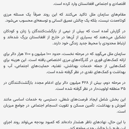
اقتصادی و اجتماعی افغانستان وارد کرده است.
مقام‌های سازمان ملل تاکید می‌کنند که این روند صرفاً یک مسئله مرزی
کوتاه‌مدت نیست، بلکه یک چالش عمیق انسانی و توسعه‌ای محسوب می‌شود.
در گزارش آمده است که بیش از نیمی از بازگشت‌کنندگان را زنان و کودکان
تشکیل می‌دهند که بسیاری از آن‌ها در خارج از افغانستان بزرگ شده‌اند و
ارتباط محدودی با محیط جدید زندگی خود دارند.
سازمان ملل می‌گوید که در مرحله نخست، حدود ۱۰۰ میلیون و ۷۰۰ هزار دالر برای
ارائه کمک‌های فوری در گذرگاه‌های مرزی اختصاص یافته است. این هزینه برای
کمک‌هایی از جمله خدمات بهداشتی، تغذیه، حمایت‌های اجتماعی، آب و
بهداشت و کمک‌های نقدی در نظر گرفته شده است.
در مرحله دوم، بیش از ۴۲۸ میلیون دالر برای ادغام مجدد بازگشت‌کنندگان در
۳۵ منطقه اولویت‌دار در نظر گرفته شده است.
این بخش شامل ایجاد فرصت‌های شغلی، دسترسی به خدمات اساسی مانند
آموزش و بهداشت، تأمین مسکن و تقویت انسجام اجتماعی در جوامع میزبان
است.
با این حال، نهادهای ناظر هشدار داده‌اند که کمبود بودجه می‌تواند روند اجرای
این طرح را با چالش جدی مواجه کند.