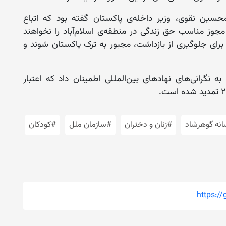
حسین نقوی، وزیر داخله‌ی پاکستان گفته بود که اتباع
پس از تاریخ ۳۱ دسامبر ۲۰۲۳ بدون مجوز مناسب حق زندگی در منطقه‌ی اسلام‌آباد را نخواهند
رای جلوگیری از بازداشت، مجبور به ترک پاکستان شوند و
نگرانی‌های نهادهای بین‌المللی اطمینان داد که اعتبار
انه گوهرشاد
#زنان و دختران
#سازمان ملل
#کودکان
https:/