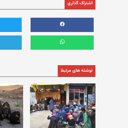
اشتراک گذاری
نوشته های مرتبط