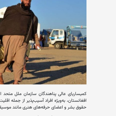
کمیساریای عالی پناهندگان سازمان ملل متحد از
افغانستان، به‌ویژه افراد آسیب‌پذیر از جمله اقلیت
حقوق بشر و اعضای حرفه‌های هنری مانند موسیقی‌د