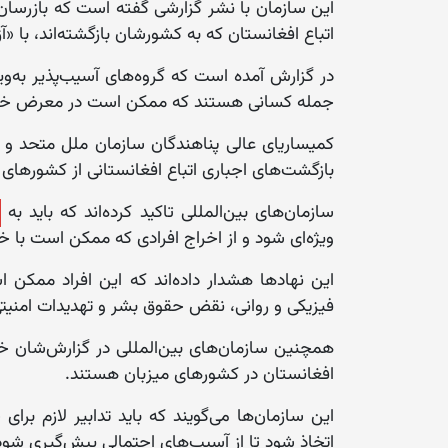
اتباع افغانستان که به کشورشان بازگشته‌اند، با «آزا
در گزارش آمده است که گروه‌های آسیب‌پذیر به‌وی
جمله کسانی هستند که ممکن است در معرض خطرا
کمیساریای عالی پناهندگان سازمان ملل متحد و 
بازگشت‌های اجباری اتباع افغانستانی از کشورها
سازمان‌های بین‌المللی تاکید کرده‌اند که باید به
ویژه‌ای شود و از اخراج افرادی که ممکن است با 
این نهادها هشدار داده‌اند که این افراد ممکن
فیزیکی و روانی، نقض حقوق بشر و تهدیدات امنیتی
همچنین سازمان‌های بین‌المللی در گزارش‌شان خوا
افغانستان در کشورهای میزبان هستند.
این سازمان‌ها می‌گویند که باید تدابیر لازم بر
اتخاذ شود تا از آسیب‌های احتمالی پیش‌گیری شود