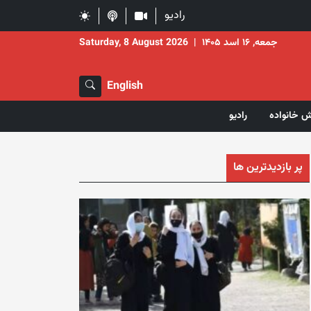
رادیو
جمعه, ۱۶ اسد ۱۴۰۵
|
Saturday, 8 August 2026
English
ش خانواده
رادیو
پر بازدیدترین ها