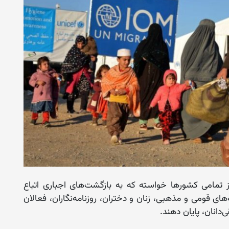
 تمامی کشورها خواسته که به بازگشت‌های اجباری اتباع
‌های قومی و مذهبی، زنان و دختران، روزنامه‌نگاران، فعالان
انان، پایان دهند.