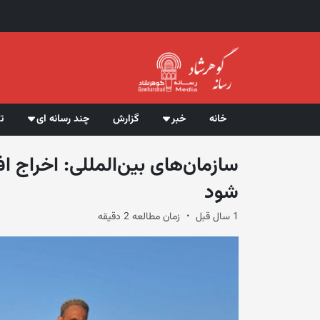
خانه
خبر
گزارش
چند رسانه ای
ت
سازمان‌های بین‌المللی: اخراج اف
شود
1 سال قبل
زمان مطالعه 2 دقیقه