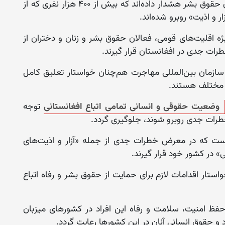
این سازمان با نشر گزارشی گفته است که بازرسان حقوق بشر هشدار داده‌اند که بیش از ۴۰۰ هزار نفری که از
ر و اذیت» روبرو شده‌اند.
ژه اقلیت‌های قومی، فعالان حقوق بشر و زنان و دختران از
ت جدی در افغانستان قرار گیرند.
سازمان بین‌المللی مهاجرت هم‌چنان خواستار تعلیق کامل
ی مختلف هستند.
وضعیت حقوقی و انسانی تمامی اتباع افغانستانی
توجه
خطرات جدی روبرو شوند، جلوگیری گردد.
 است که در معرض خطرات جدی از جمله «آزار و اذیت‌های
» در کشور خود قرار گیرند.
ستار اقدامات لازم برای حمایت از حقوق بشر و رفاه اتباع
ای حفظ امنیت، سلامت و رفاه این افراد در کشورهای میزبان
 و حقوق انسانی آنان در این کشورها رعایت گردد.