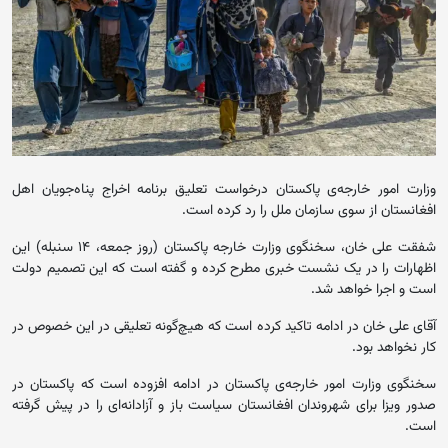
وزارت امور خارجه‌ی پاکستان درخواست تعلیق برنامه اخراج پناه‌جویان اهل
افغانستان از سوی سازمان ملل را رد کرده است.
شفقت علی خان، سخنگوی وزارت خارجه پاکستان (روز جمعه، ۱۴ سنبله) این
اظهارات را در یک نشست خبری مطرح کرده و گفته است که این تصمیم دولت
است و اجرا خواهد شد.
آقای علی خان در ادامه تاکید کرده است که هیچ‌گونه تعلیقی در این خصوص در
کار نخواهد بود.
سخنگوی وزارت امور خارجه‌ی پاکستان در ادامه افزوده است که پاکستان در
صدور ویزا برای شهروندان افغانستان سیاست باز و آزادانه‌ای را در پیش گرفته
است.