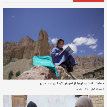
حمایت اتحادیه‌ اروپا از آموزش کودکان در بامیان
3 هفته قبل
-
150 بازدید