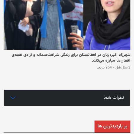
شهرزاد اکبر: زنان در افغانستان برای زندگی شرافت‌مندانه و آزادی همه‌ی
افغان‌ها مبارزه می‌کنند
3 سال قبل
-
964 بازدید
نظرات شما
پر بازدیدترین ها