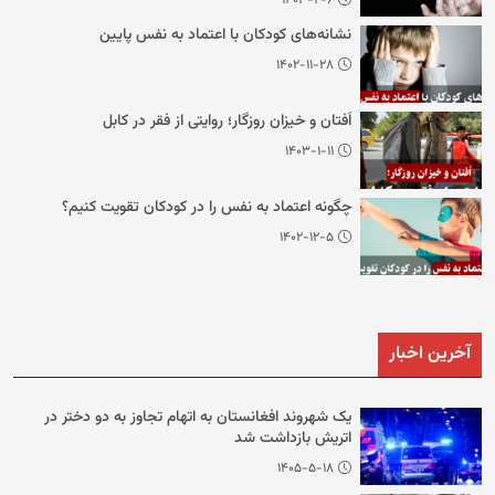
۱۴۰۳-۲-۶
نشانه‌های کودکان با اعتماد به نفس پایین
۱۴۰۲-۱۱-۲۸
اُفتان و خیزان روزگار؛ روایتی از فقر در کابل
۱۴۰۳-۱-۱۱
چگونه اعتماد به نفس را در کودکان تقویت کنیم؟
۱۴۰۲-۱۲-۵
آخرین اخبار
یک شهروند افغانستان به اتهام تجاوز به دو دختر در
اتریش بازداشت شد
۱۴۰۵-۵-۱۸