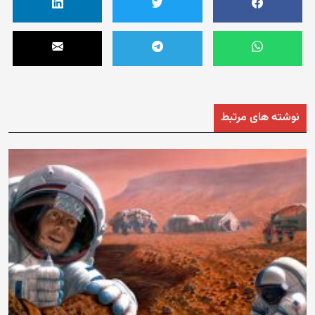
نوشته های مرتبط