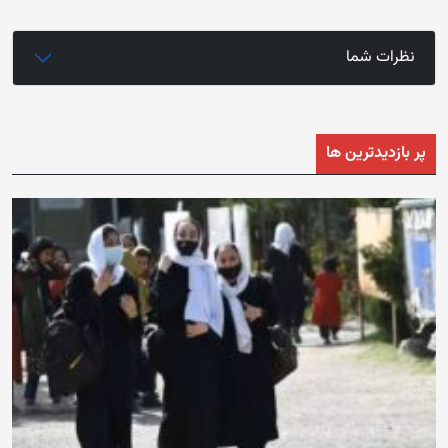
نظرات شما
پر بازدیدترین ها