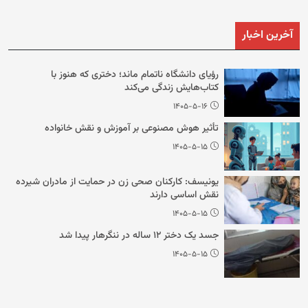
آخرین اخبار
رؤیای دانشگاه ناتمام ماند؛ دختری که هنوز با
کتاب‌هایش زندگی می‌کند
۱۴۰۵-۵-۱۶
تأثیر هوش مصنوعی بر آموزش و نقش خانواده
۱۴۰۵-۵-۱۵
یونیسف: کارکنان صحی زن در حمایت از مادران شیرده
نقش اساسی دارند
۱۴۰۵-۵-۱۵
جسد یک دختر ۱۲ ساله در ننگرهار پیدا شد
۱۴۰۵-۵-۱۵