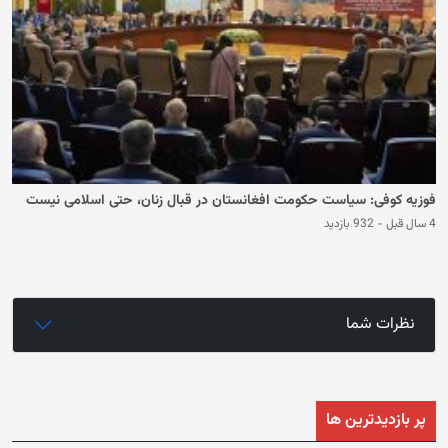
فوزیه کوفی: سیاست حکومت افغانستان در قبال زنان، حتی اسلامی نیست
4 سال قبل
-
932 بازدید
نظرات شما
پر بازدیدترین ها