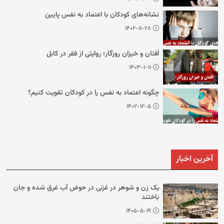
نشانه‌های کودکان با اعتماد به نفس پایین
۱۴۰۲-۱۱-۲۸
اُفتان و خیزان روزگار؛ روایتی از فقر در کابل
۱۴۰۳-۱-۱۱
چگونه اعتماد به نفس را در کودکان تقویت کنیم؟
۱۴۰۲-۱۲-۵
آخرین اخبار
یک زن و شوهر در غزنی در حوض آب غرق شده و جان
باختند
۱۴۰۵-۵-۱۹