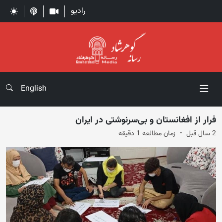
رادیو
English
فرار از افغانستان و بی‌سرنوشتی در ایران
2 سال قبل
زمان مطالعه 1 دقیقه