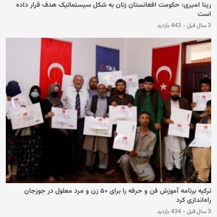
رینا امیری: حکومت افغانستان زنان به شکل سیستماتیک هدف قرار داده
است
3 سال قبل
-
443 بازدید
ترکیه برنامه آموزش فن و حرفه را برای ۵۰ زن و مرد معلول در جوزجان
راه‌اندازی کرد
3 سال قبل
-
434 بازدید