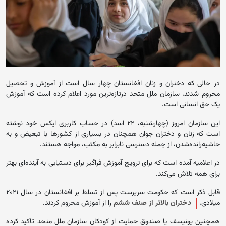
در حالی که دختران و زنان افغانستان چهار سال است از ‏آموزش و تحصیل
محروم شدند، سازمان ملل متحد درتازه‌ترین مورد اعلام کرده است که آموزش
یک حق انسانی است.
این سازمان امروز (چهارشنبه، ۲۲ اسد) در حساب کاربری ایکس خود نوشته
است که زنان و دختران ‏جوان همچنان در بسیاری از کشورها با تبعیض و به
‏حاشیه‌رانده‌شدن، از جمله دسترسی نابرابر به مکتب، مواجه ‏هستند‎.‎
در اعلامیه آمده است که برای ترویج آموزش فراگیر برای دستیابی به آینده‌ای بهتر
برای همه تلاش می‌کند.
قابل ذکر است که حکومت سرپرست پس از تسلط بر افغانستان در سال ‌‏۲۰۲۱
میلادی،
دختران بالاتر از صنف ششم
را از آموزش محروم ‏کردند.
همچنین یونیسف یا صندوق حمایت از کودکان سازمان ملل متحد تاکید کرده