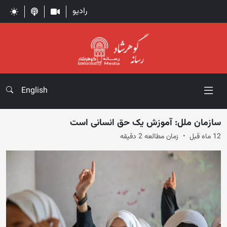
رادیو
English
سازمان ملل: آموزش یک حق انسانی است
12 ماه قبل
زمان مطالعه 2 دقیقه