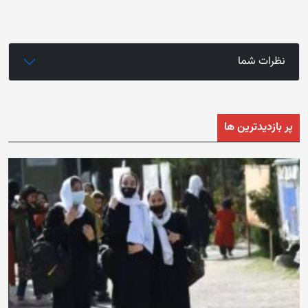
نظرات شما
پر بازدیدترین ها