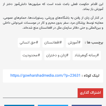
این اقدام حکومت فعلی باعث شده است که میلیون‌ها دانش‌آموز دختر از
آموزش باز بماند.
در کنار آن زنان از رفتن به‌ باشگاه‌های ورزشی، رستورانت‌ها، حمام‌های عمومی،
معاینه توسط پزشکان مرد، سفر بدون محرم و کار در موسسات غیردولتی داخلی
و بین‌المللی و حتی دفاتر سازمان ملل در افغانستان منع شده‌اند.
برچسب ها :
#آموزش
#افغانستان
#حق انسانی
#رسانه گوهرشاد
#زنان و دختران
#محدودیت
لینک کوتاه :
https://gowharshadmedia.com/?p=23631
اشتراک گذاری