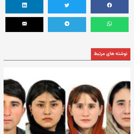
نوشته های مرتبط