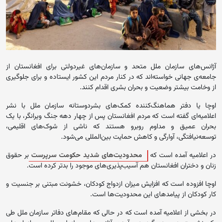
آژانس‌های سازمان ملل متحد و سازمان‌های غیردولتی برای افغانستان از
جامعه‌ی ‏جهانی خواسته‌اند که در کنار مردم این کشور ایستاده و برای جلوگیری
از ‏وخامت بیشتر وضعیت و بحران بشری اقدام کنند.
اوچا یا دفتر هماهنگ‌کننده کمک‌های بشردوستانه سازمان ملل با نشر
اعلامیه‌ای گفته است که مردم ‏افغانستان پس از چهار دهه جنگ ویرانگر، با یک
بحران عمیق و مداوم روبرو هستند که ناشی از شوک‌های ‏اقلیمی،
توسعه‌نیافتگی، آوارگی و کاهش حمایت بین‌المللی می‌شود.
در اعلامیه آمده است که
محدودیت‌های شدید حکومت سرپرست
بر حقوق
زنان و ‏دختران افغانستان هم آسیب‌پذیری‌های موجود را بدتر کرده است.
اوچا افزوده است که افزایش میزان ازدواج کودکان، خشونت مبتنی بر ‏جنسیت و
کار کودکان از پیامدهای این محدودیت‌ها است.‏
در بخشی از اعلامیه آمده است که در حالی که مقام‌های دفاتر سازمان ملل طی