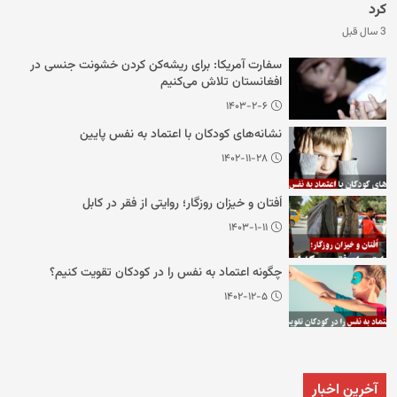
کرد
3 سال قبل
سفارت آمریکا: برای ریشه‌کن کردن خشونت جنسی در
افغانستان تلاش می‌کنیم
۱۴۰۳-۲-۶
نشانه‌های کودکان با اعتماد به نفس پایین
۱۴۰۲-۱۱-۲۸
اُفتان و خیزان روزگار؛ روایتی از فقر در کابل
۱۴۰۳-۱-۱۱
چگونه اعتماد به نفس را در کودکان تقویت کنیم؟
۱۴۰۲-۱۲-۵
آخرین اخبار