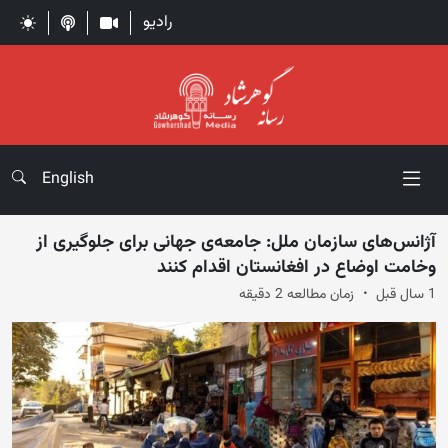
رادیو
English
آژانس‌های سازمان ملل: جامعه‌ی جهانی برای جلوگیری از
وخامت اوضاع در افغانستان اقدام کنند
1 سال قبل
زمان مطالعه 2 دقیقه