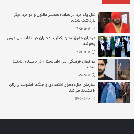
قتل یک مرد در هرات؛ همسر مقتول و دو مرد دیگر
بازداشت شدند
۱۴۰۵-۵-۱۹
دیدبان حقوق بشر: بگذارید دختران در افغانستان درس
بخوانند
۱۴۰۵-۵-۱۹
دو فعال فرهنگی اهل افغانستان در پاکستان ناپدید
شدند
۱۴۰۵-۵-۱۹
سازمان ملل: بحران اقتصادی و جنگ، خشونت بر زنان
را تشدید می‌‌کند
۱۴۰۵-۵-۱۸