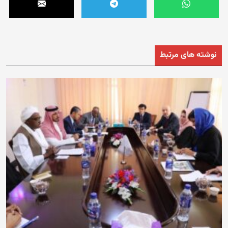
نوشته های مرتبط