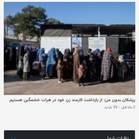
پزشکان بدون مرز: از بازداشت کارمند زن خود در هرات خشمگین هستیم
2 ماه قبل
-
93 بازدید
نظرات شما