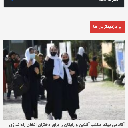
پر بازدیدترین ها
آکادمی بیگم مکتب آنلاین و رایگان را برای دختران افغان راه‌اندازی