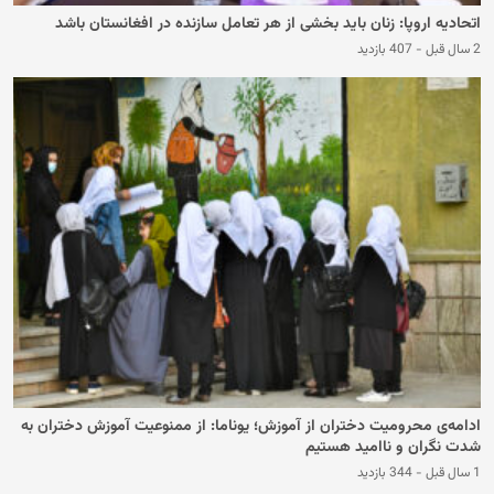
اتحادیه اروپا: زنان باید بخشی از هر تعامل سازنده در افغانستان باشد
2 سال قبل
-
407 بازدید
ادامه‌ی محرومیت دختران از آموزش؛ یوناما: از ممنوعیت آموزش دختران به
شدت نگران و ناامید هستیم
1 سال قبل
-
344 بازدید