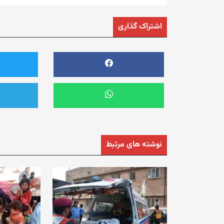
اشتراک گذاری
نوشته های مرتبط