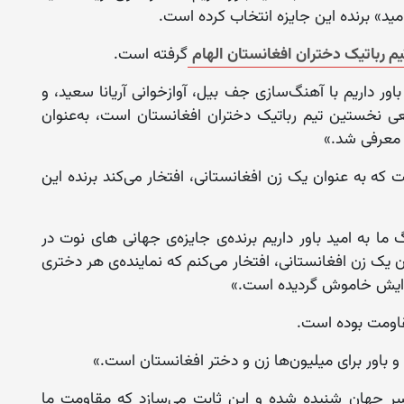
م رباتیک دختران افغانستان الهام
گرفته است.
باور داریم با آهنگ‌سازی جف بیل، آوازخوانی آریانا سعید، و
قعی نخستین تیم رباتیک دختران افغانستان است، به‌عنوان
 معرفی شد.»
که به عنوان یک زن افغانستانی، افتخار می‌کند برنده این
ا به امید باور داریم برند‌ه‌ی جایزه‌ی جهانی های نوت در
عنوان یک زن افغانستانی، افتخار می‌کنم که نماینده‌ی هر دختری
ایش خاموش گردیده است.»
اومت بوده است.
باور برای میلیون‌ها زن و دختر افغانستان است.»
سر جهان شنیده شده و این ثابت می‌سازد که مقاومت ما