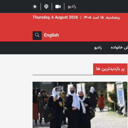
رادیو
پنجشنبه, ۱۵ اسد ۱۴۰۵
|
Thursday, 6 August 2026
English
ش خانواده
رادیو
پر بازدیدترین ها