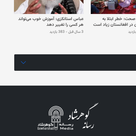
صحت: خطر ابتلا به
عباس استانکزی: آموزش خوب می‌تواند
 در افغانستان زیاد است
هر کسی را تغییر دهد
3 سال قبل
-
383 بازدید