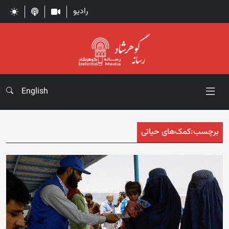
رادیو
English
برچسب:
کمک‌های حیاتی