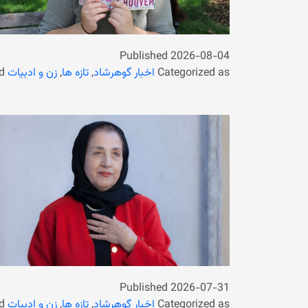
Published
2026-08-04
Categorized as
اخبار گوهرشاد
,
تازه ها
,
زن و ادبیات
d
Published
2026-07-31
Categorized as
اخبار گوهرشاد
,
تازه ها
,
زن و ادبیات
d