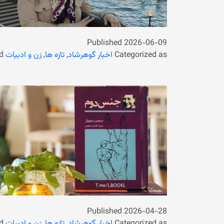
Published
2026-06-09
Categorized as
اخبار گوهرشاد
,
تازه ها
,
زن و ادبیات
d
Published
2026-04-28
Categorized as
اخبار گوهرشاد
,
تازه ها
,
زن و ادبیات
d