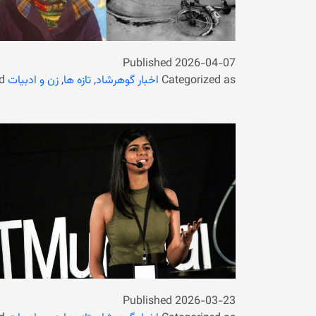
Published
2026-04-07
Categorized as
اخبار گوهرشاد
,
تازه ها
,
زن و ادبیات
d
Published
2026-03-23