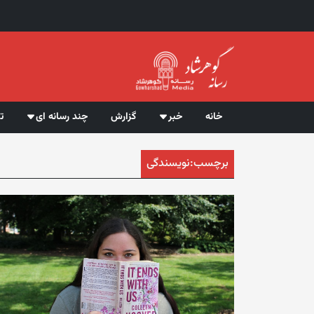
خانه
خبر
گزارش
چند رسانه ای
ت
برچسب:
نویسندگی