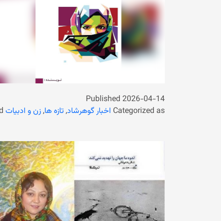
Published
2026-04-14
Categorized as
اخبار گوهرشاد
,
تازه ها
,
زن و ادبیات
d