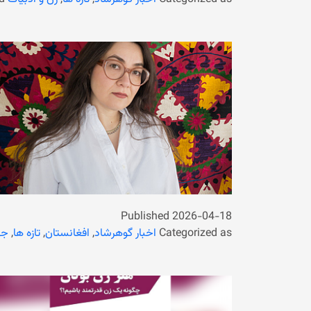
Published
2026-04-18
Categorized as
اخبار گوهرشاد
,
افغانستان
,
تازه ها
,
جه