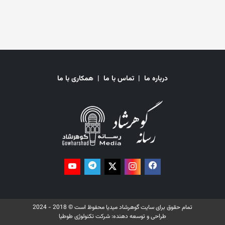
وضعیت افغانستان بوده است.
درباره ما
|
تماس با ما
|
همکاری با ما
تمام حقوق برای سایت گوهرشاد میدیا محفوظ است © 2018 - 2024
طراحی و توسعه دهنده:
شرکت تکنولوژی طوطیا