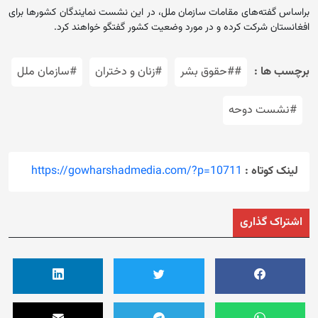
براساس گفته‌های مقامات سازمان ملل، در این نشست نمایندگان کشورها برای
افغانستان شرکت کرده و در مورد وضعیت کشور گفتگو خواهند کرد.
برچسب ها :
##حقوق بشر
#زنان و دختران
#سازمان ملل
#نشست دوحه
لینک کوتاه :
https://gowharshadmedia.com/?p=10711
اشتراک گذاری