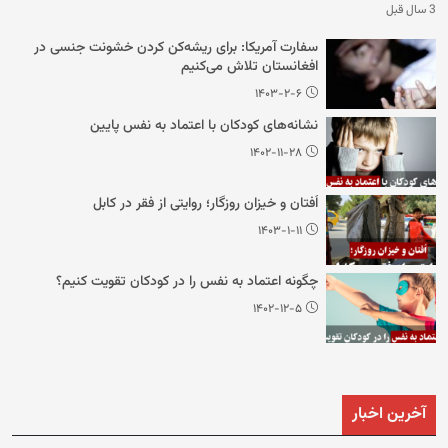
3 سال قبل
سفارت آمریکا: برای ریشه‌کن کردن خشونت جنسی در
افغانستان تلاش می‌کنیم
۱۴۰۳-۲-۶
نشانه‌های کودکان با اعتماد به نفس پایین
۱۴۰۲-۱۱-۲۸
اُفتان و خیزان روزگار؛ روایتی از فقر در کابل
۱۴۰۳-۱-۱۱
چگونه اعتماد به نفس را در کودکان تقویت کنیم؟
۱۴۰۲-۱۲-۵
آخرین اخبار