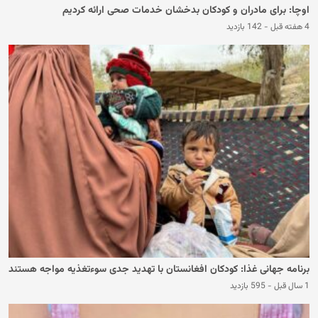
اوچا: برای مادران و کودکان بدخشان خدمات صحی ارائه کردیم
4 هفته قبل
-
142 بازدید
برنامه جهانی غذا: کودکان افغانستان با تهدید جدی سوءتغذیه مواجه هستند
1 سال قبل
-
595 بازدید