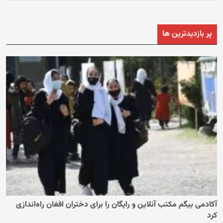
پر بازدیدترین ها
آکادمی بیگم مکتب آنلاین و رایگان را برای دختران افغان راه‌اندازی
کرد