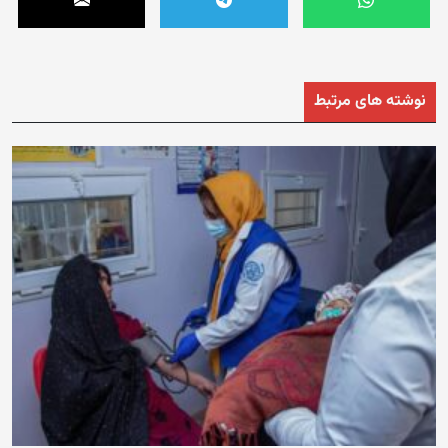
نوشته های مرتبط