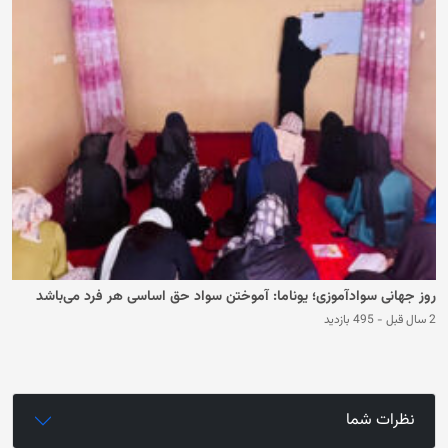
روز جهانی سوادآموزی؛ یوناما: آموختن سواد حق اساسی هر فرد می‌باشد
2 سال قبل
-
495 بازدید
نظرات شما