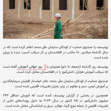
یونیسف یا صندوق حمایت از کودکان سازمان ملل متحد اعلام کرده است که در
سال گذشته میلادی، ۱۱۰ مکتب در افغانستان بر اثر سیلاب آسیب دیده یا ویران
شده است.
یونیسف روز گذشته (جمعه، ۵ دلو) همزمان با
روز جهانی آموزش
گفته است
که سیلاب آموزش هزاران دانش‌آموز را در افغانستان مختل کرده است.
صندوق حمایت از کودکان سازمان ملل متحد دفتر خواستار افزایش سرمایه‌گذاری
بر آموزش ایمن، سبز و مقاوم در برابر بحران تغییرات اقلیمی شده است.
همچنین در بخشی از گزارش یونیسف آمده است که آموزش حداقل ۲۴۲
میلیون دانش‌آموز در ۸۵ کشور در سال ۲۰۲۴ به دلیل رویدادهای ناشی از
تغییرات اقلیمی از جمله موج گرما، توفان، سیل و خشکسالی مختل شده است.