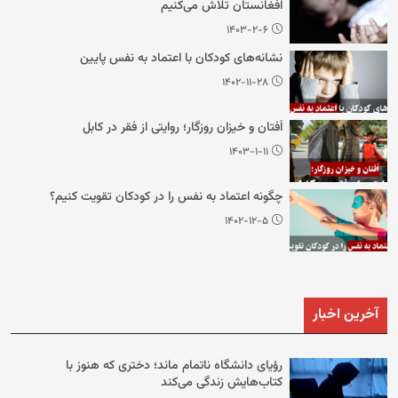
افغانستان تلاش می‌کنیم
۱۴۰۳-۲-۶
نشانه‌های کودکان با اعتماد به نفس پایین
۱۴۰۲-۱۱-۲۸
اُفتان و خیزان روزگار؛ روایتی از فقر در کابل
۱۴۰۳-۱-۱۱
چگونه اعتماد به نفس را در کودکان تقویت کنیم؟
۱۴۰۲-۱۲-۵
آخرین اخبار
رؤیای دانشگاه ناتمام ماند؛ دختری که هنوز با
کتاب‌هایش زندگی می‌کند