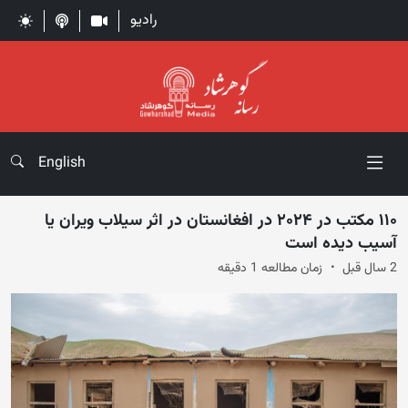
رادیو
English
۱۱۰ مکتب در ۲۰۲۴ در افغانستان در اثر سیلاب ویران یا
آسیب‌ دیده است
2 سال قبل
زمان مطالعه 1 دقیقه