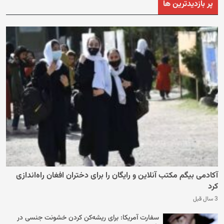
پر بازدیدترین ها
آکادمی بیگم مکتب آنلاین و رایگان را برای دختران افغان راه‌اندازی
کرد
3 سال قبل
سفارت آمریکا: برای ریشه‌کن کردن خشونت جنسی در