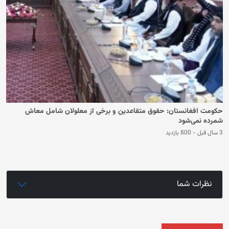
حکومت افغانستان: حقوق متقاعدین و برخی از معلولان شامل معاش
شمرده نمی‌شود
3 سال قبل
-
800 بازدید
نظرات شما