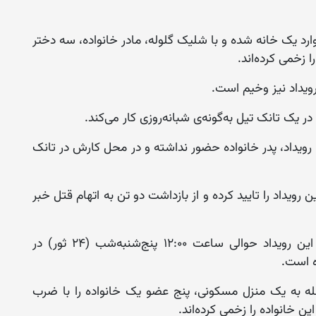
رد یک خانه شده و با شلیک گلوله، مادر خانواده، سه دختر
زخمی کرده‌اند.
ویداد نیز وخیم است.
در یک تانک تیل به‌گونه‌ی شبانه‌روزی کار می‌کند.
 رویداد، پدر خانواده حضور نداشته و در محل کارش در تانک
رویداد را تایید کرده و از بازداشت دو تن به اتهام قتل خبر
این فرماندهی با نشر اعلامیه‌ای گفته است که این رویداد حوالی ساعت ۱۲:۰۰ پنج‌شنبه‌شب (۲۴ ثور) در
ه است.
له به یک منزل مسکونی، پنج عضو یک خانواده را با ضرب
ن خانواده را زخمی کرده‌اند.