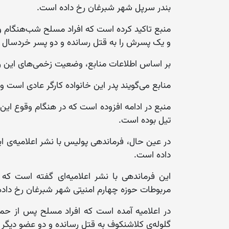
بندر سرپل شهر شبرغان رخ داده است.
منبع تاکید کرده است که افراد مسلح شب‌هنگام وا
و یک پسرش را به قتل رسانده و دو پسر خردسال را 
بر اساس اطلاعات منابع، وضعیت زخمی‌های این ر
منابع می‌گویند پدر این خانواده کارگر عادی است و 
منبع در ادامه افزوده است که در هنگام وقوع این
تیل بوده است.
در عین حال، فرماندهی پولیس با نشر اعلامیه‌ی این 
داده است.
مربوطات حوزه چهارم امنیتی شهر شبرغان رخ داد
در اعلامیه آمده است که افراد مسلح پس از حم
گلوله‌ی کلاشنکوف به قتل رسانده و دو عضو دیگر ای