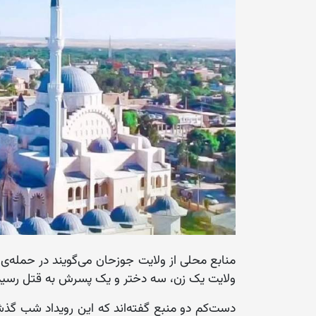
منابع محلی از ولایت جوزحان می‌گویند در حمله‌ی
ولایت یک زن، سه دختر و یک پسرش به قتل رسیده 