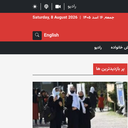
رادیو
جمعه, ۱۶ اسد ۱۴۰۵
|
Saturday, 8 August 2026
English
ش خانواده
رادیو
پر بازدیدترین ها