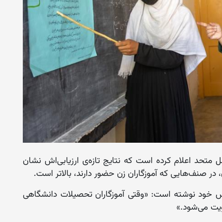
متحد اعلام کرده است که نتایج تازه‌ی ارزیابی‌اش نشان
 در صنف‌هایی که آموزگاران زن حضور دارند، بالاتر است.
یکس خود نوشته است: «وقتی آموزگاران تحصیلات دانشگاهی
ویت می‌شود.»