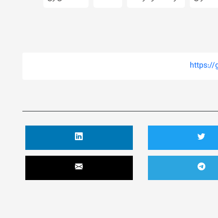
https:/