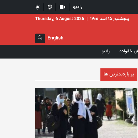
رادیو
پنجشنبه, ۱۵ اسد ۱۴۰۵
|
Thursday, 6 August 2026
English
ش خانواده
رادیو
پر بازدیدترین ها