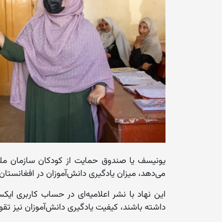
یونیسف یا صندوق حمایت از کودکان سازمان ملل 
می‌دهد، میزان یادگیری دانش‌آموزان در افغانستان،
این نهاد با نشر اعلامیه‌ای در حساب کاربری ا
داشته باشند، کیفیت یادگیری دانش‌آموزان نیز تق