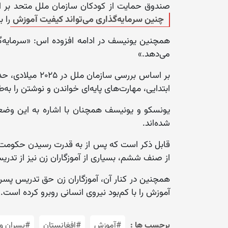
صندوق حمایت از کودکان سازمان ملل متحد بر اهمی
چنین سرمایه‌گذاری می‌تواند کیفیت آموزش
را 
همچنین یونیسف در ادامه افزوده اس: «سرمایه‌گذا
می‌دهد.»
ابتدایی، مهارت‌های پایه‌ای خواندن و نوشتن را به‌ط
یونسکو و یونیسف همچنان با اشاره به این وضعی
شده‌اند.
از صنف ششم، بسیاری از آموزگاران زن نیز از تدری
همچنین در کنار آن، آموزگاران زن حق تدریس پسران ر
آموزش را با کم‌بود نیروی انسانی روبرو کرده است.
برچسب ها :
#آموزش
#افغانستان
#پسران و 