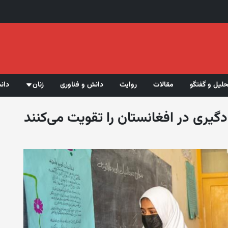
حلیل و گفتگو
مقالات
روایت
دانش و فناوری
زنان
دان
گیری در افغانستان را تقویت می‌کنند