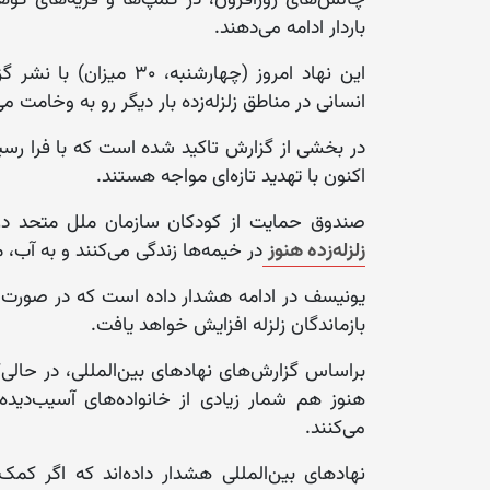
باردار ادامه می‌دهند.
این نهاد امروز (چهارشن
انسانی در مناطق زلزله‌زده بار دیگر رو به وخامت می
در بخشی از گزارش تاکید شده است که با فرا رسید
اکنون با تهدید تازه‌ای مواجه‌ هستند.
صندوق حمایت از کودکان سازمان ملل متحد در 
زلزله‌زده هنوز
در خیمه‌ها زند‌گی می‌کنند و به آب
یونیسف در ادامه هشدار داده است که در صورت ن
بازماندگان زلزله افزایش خواهد یافت.
براساس گزارش‌های نهادهای بین‌المللی، در حالی‌ک
هنوز هم شمار زیادی از خانواده‌های آسیب‌دیده
می‌کنند.
نهادهای بین‌المللی هشدار داده‌اند که اگر کمک