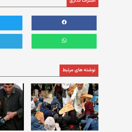
اشتراک گذاری
نوشته های مرتبط