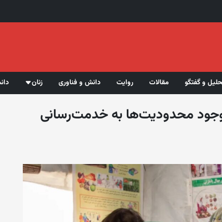
حلیل و گفتگو
مقالات
روایت
دانش و فناوری
زنان
دان
وجود محدودیت‌ها به خدمت‌رسانی