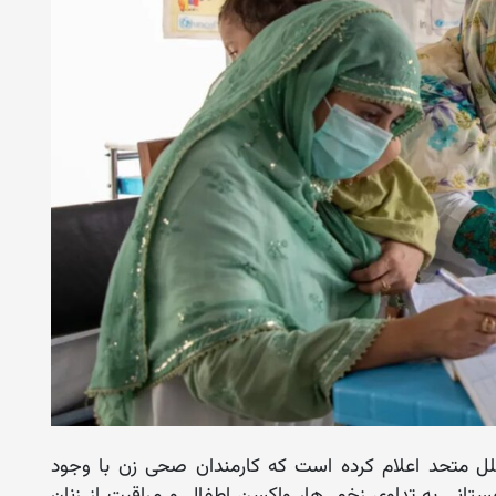
ل متحد اعلام کرده است که کارمندان صحی زن با وجود
تانی به تداوی زخمی‌ها، واکسن اطفال و مراقبت از زنان