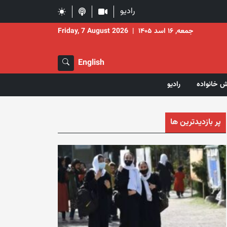
رادیو
جمعه, ۱۶ اسد ۱۴۰۵
|
Friday, 7 August 2026
English
ش خانواده
رادیو
پر بازدیدترین ها