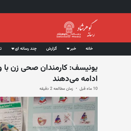
خانه
خبر
گزارش
چند رسانه ای
ت
یونیسف: کارمندان صحی زن با 
ادامه می‌دهند
10 ماه قبل
زمان مطالعه 2 دقیقه