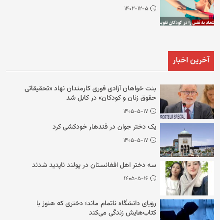
۱۴۰۲-۱۲-۵
آخرین اخبار
بنت خواهان آزادی فوری کارمندان نهاد «تحقیقاتی
حقوق زنان و کودکان» در کابل شد
۱۴۰۵-۵-۱۷
یک دختر جوان در قندهار خودکشی کرد
۱۴۰۵-۵-۱۷
سه دختر اهل افغانستان در پولند ناپدید شدند
۱۴۰۵-۵-۱۶
رؤیای دانشگاه ناتمام ماند؛ دختری که هنوز با
کتاب‌هایش زندگی می‌کند