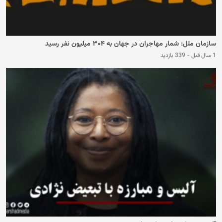
سازمان ملل: شمار مهاجران در جهان به ۳۰۴ میلیون نفر رسید
1 سال قبل
-
339 بازدید