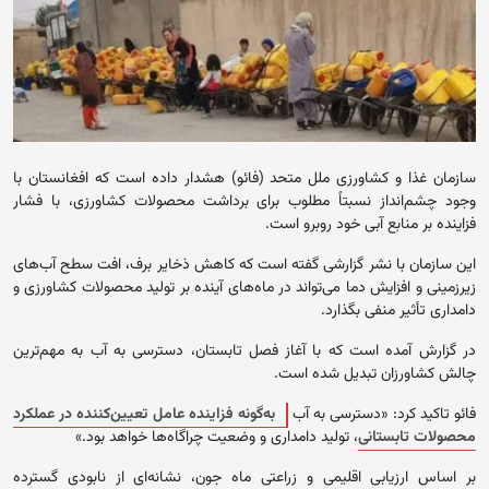
سازمان غذا و کشاورزی ملل متحد (فائو) هشدار داده است که افغانستان با
وجود چشم‌انداز نسبتاً مطلوب برای برداشت محصولات کشاورزی، با فشار
فزاینده بر منابع آبی خود روبرو است.
این سازمان با نشر گزارشی گفته است که کاهش ذخایر برف، افت سطح آب‌های
زیرزمینی و افزایش دما می‌تواند در ماه‌های آینده بر تولید محصولات کشاورزی و
دامداری تأثیر منفی بگذارد.
در گزارش آمده است که با آغاز فصل تابستان، دسترسی به آب به مهم‌ترین
چالش کشاورزان تبدیل شده است.
فائو تاکید کرد: «دسترسی به آب
به‌گونه فزاینده عامل تعیین‌کننده در عملکرد
محصولات تابستانی
، تولید دامداری و وضعیت چراگاه‌ها خواهد بود.»
بر اساس ارزیابی اقلیمی و زراعتی ماه جون، نشانه‌ای از نابودی گسترده