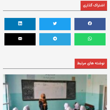
اشتراک گذاری
نوشته های مرتبط