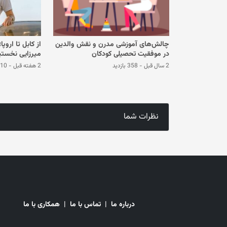
چالش‌های آموزشی مدرن و نقش والدین
از کابل تا اروپ
در موفقیت تحصیلی کودکان
میرزایی نخستی
2 سال قبل
-
358 بازدید
2 هفته قبل
-
110 باز
نظرات شما
درباره ما
|
تماس با ما
|
همکاری با ما