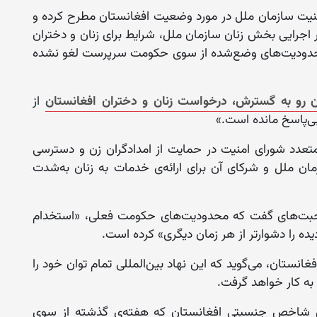
نیت سازمان ملل در مورد وضعیت افغانستان مطرح کرده و
ر اجرایی بخش زنان سازمان ملل، شرایط برای زنان و دختران
ز محدودیت‌های وضع‌شده از سوی حکومت سرپرست لغو نشده
ن رو به گسترش، درخواست زنان و دختران افغانستان
از
ی‌پاسخ مانده است.»
تعدد شورای امنیت در حمایت از امدادگران زن و دسترسی
زمان ملل و شرکای آن برای ارائه‌ی خدمات به زنان به‌شدت
بت‌های گفت که محدودیت‌های حکومت فعلی، «استخدام
ده را دشوارتر از هر زمان دیگری» کرده است.
انستان، می‌گوید که این نهاد بین‌المللی تمام توان خود را
 به کار خواهد گرفت.
‌ی شاخص جنسیتی افغانستان که هفته‌ی گذشته از سوی