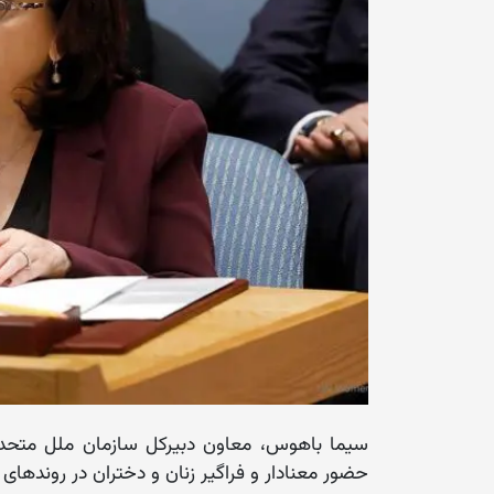
سیما باهوس، معاون دبیرکل سازمان ملل متحد 
حضور معنادار و فراگیر زنان و دختران در روندها