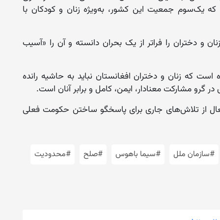
 یک‌سوم جمعیت این کشور، به‌ویژه زنان و کودکان با
ن و دختران را فراتر از یک بحران دانسته و آن را «آسیب
است که زنان و دختران افغانستان نباید به حاشیه رانده
در گرو مشارکت معنادار، ایمن، کامل و برابر آنان است.
فعال از تلاش‌های جاری برای پاسخگو ساختن حکومت فعلی
#سازمان ملل
#سیما باهوس
#صلح
#محدودیت