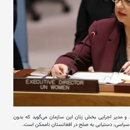
و مدیر اجرایی بخش زنان این سازمان می‌گوید که بدون
ی سیاسی، دستیابی به صلح در افغانستان ناممکن است.