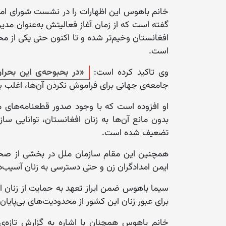
خانم باهوس این اظهارات را در نشست شورای ام
گفته است که از زمان آغاز فعالیتش به‌عنوان مدی
افغانستان وخیم‌تر شده و تا اکنون حتی یکی ا
است.
وی تاکید کرده است:
«در بحبوحه‌ی این بحرا
جامعه‌ی جهانی برای فراموش نکردن آن‌ها، اغلب ب
او افزوده است که با وجود صدور قطعنامه‌های م
بدون مانع آن‌ها به زنان افغانستان، توانایی سا
تضعیف شده است.
همچنین این مقام سازمان ملل در بخشی از صح
ایمن امدادگران زن و حتی دسترسی به زنان آسیب‌دی
سیما باهوس ضمن ابراز تعهد به حمایت از زنان افغ
برای عبور زنان این کشور از محدودیت‌های بی‌پایان
خانم باهوس همچنان با اشاره به گزارش تازه