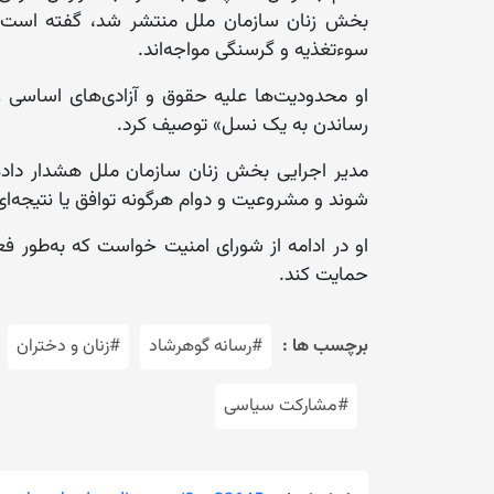
بخش زنان سازمان ملل منتشر شد، گفته است که
سوء‌تغذیه و گرسنگی مواجه‌اند.
او محدودیت‌ها علیه حقوق و آزادی‌های اساسی زنا
رساندن به یک نسل» توصیف کرد.
مدیر اجرایی بخش زنان سازمان ملل هشدار داده 
شوند و مشروعیت و دوام هرگونه توافق یا نتیجه‌ای 
او در ادامه از شورای امنیت خواست که به‌طور 
حمایت کند.
برچسب ها :
#رسانه گوهرشاد
#زنان و دختران
#مشارکت سیاسی