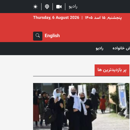
رادیو
پنجشنبه, ۱۵ اسد ۱۴۰۵
|
Thursday, 6 August 2026
English
ش خانواده
رادیو
پر بازدیدترین ها