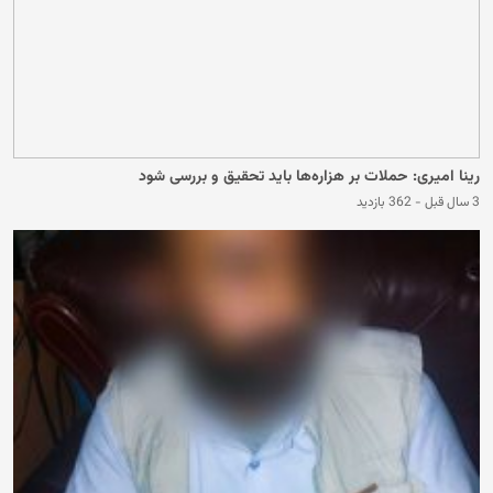
رینا امیری: حملات بر هزاره‌ها باید تحقیق و بررسی شود
3 سال قبل
-
362 بازدید