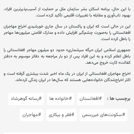
با این حال، برنامه اسکان بشر سازمان ملل بر حمایت از آسیب‌پذیرترین افراد،
بهبود تاب‌آوری و مقابله با تغییرات اقلیمی تأکید کرده است.
این در حالی است که ایران و پاکستان در سال جاری خورشیدی اخراج مهاجران
افغانستانی را به‌صورت چشم‌گیر افزایش داده و مدارک اقامتی میلیون‌ها مهاجر
را باطل کرده است.
جمهوری اسلامی ایران «برگه سرشماری» حدود دو میلیون مهاجر افغانستانی را
باطل اعلام کرده و به این افراد پس از دو بار مراجعه به دفاتر موسوم به «دفتر
کفالت» کارت خروج می‌دهد.
اخراج مهاجران افغانستانی از ایران در یک ماه اخیر شدت بیشتری گرفته است و
اکثر اخراج‌شدگان خانواده‌هایی هستند که سال‌ها در ایران زندگی کرده‌اند.
برچسب ها :
#افغانستان
#خانواده ها
#رسانه گوهرشاد
#سکونت‌های غیررسمی
#فقر و بیکاری
#مهاجران