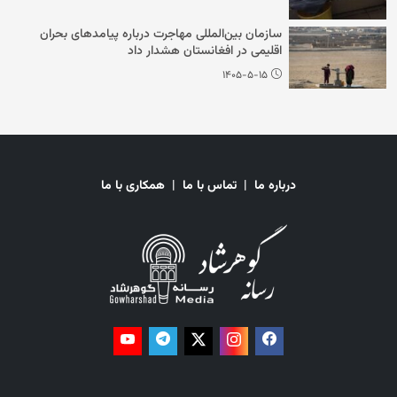
سازمان بین‌المللی مهاجرت درباره پیامدهای بحران
اقلیمی در افغانستان هشدار داد
۱۴۰۵-۵-۱۵
درباره ما
|
تماس با ما
|
همکاری با ما