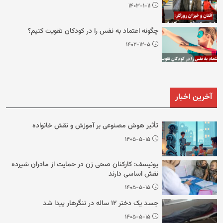
۱۴۰۳-۱-۱۱
چگونه اعتماد به نفس را در کودکان تقویت کنیم؟
۱۴۰۲-۱۲-۵
آخرین اخبار
تأثیر هوش مصنوعی بر آموزش و نقش خانواده
۱۴۰۵-۵-۱۵
یونیسف: کارکنان صحی زن در حمایت از مادران شیرده
نقش اساسی دارند
۱۴۰۵-۵-۱۵
جسد یک دختر ۱۲ ساله در ننگرهار پیدا شد
۱۴۰۵-۵-۱۵