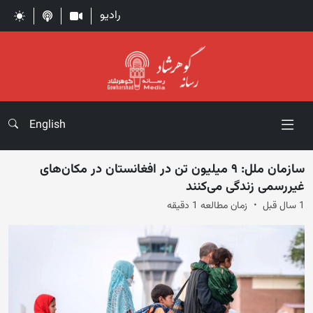
رادیو
English
سازمان ملل: ۹ میلیون تن در افغانستان در مکان‌های
غیررسمی زند‌گی می‌کنند
1 سال قبل
زمان مطالعه 1 دقیقه