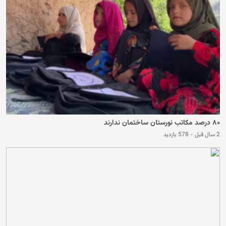
۸۰ درصد مکاتب نورستان ساختمان ندارند
2 سال قبل
-
578 بازدید