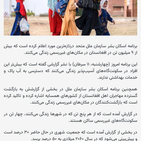
برنامه اسکان بشر سازمان ملل متحد درتازه‌ترین مورد اعلام کرده است که بیش
از ۹ میلیون تن در افغانستان در مکان‌های غیررسمی زند‌گی می‌کنند.
این برنامه امروز (چهارشنبه، ۱۱ سرطان) با نشر گزارشی گفته است که بیش‌تر این
افراد در سکونت‌گاه‌های آسیب‌پذیر زندگی می‌کنند که دسترسی به آب پاک و
خدمات بهداشتی ندارند.
همچنین برنامه اسکان بشر سازمان ملل در بخشی از گزارشش به بازگشت
گسترده مهاجران اهل افغانستان از کشورهای همسایه اشاره کرده و تاکید کرده
است که بازگشت‌کنندگان در مکان‌های غیررسمی زند‌گی می‌کنند.
در گزارش آمده است که از هر پنج تن که در شهرها زند‌گی می‌کنند، چهار تن در
سکونت‌گاه‌های غیررسمی ساکن هستند.
در بخشی از گزارش آمده است که جمعیت شهری در حال حاضر ۳۰ درصد است
و پیش‌بینی می‌شود که در سال ۲۰۶۰ میلادی به ۵۰ درصد برسد.