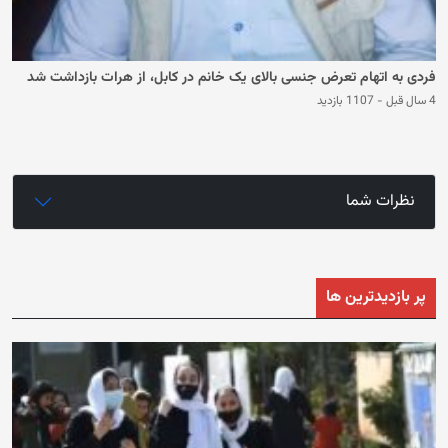
فردی به اتهام تعرض جنسی بالای یک خانم در کابل، از هرات بازداشت شد
4 سال قبل
-
1107 بازدید
نظرات شما
پر بازدیدترین ها