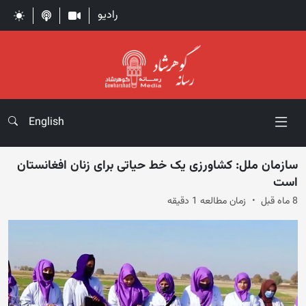
رادیو
English
سازمان ملل: کشاورزی یک خط حیاتی برای زنان افغانستان
است
8 ماه قبل
زمان مطالعه 1 دقیقه