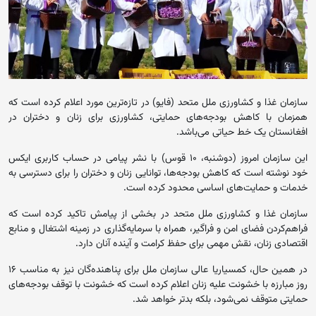
سازمان غذا و کشاورزی ملل متحد (فایو) در تازه‌ترین مورد اعلام کرده است که
همزمان با کاهش بودجه‌های حمایتی، کشاورزی برای زنان و دختران در
افغانستان یک خط حیاتی می‌باشد.
این سازمان امروز (دوشنبه، ۱۰ قوس) با نشر پیامی در حساب کاربری ایکس
خود نوشته است که کاهش بودجه‌ها، توانایی زنان و دختران را برای دسترسی به
خدمات و حمایت‌های اساسی محدود کرده است.
سازمان غذا و کشاورزی ملل متحد در بخشی از پیامش تاکید کرده است که
فراهم‌کردن فضای امن و فراگیر، همراه با سرمایه‌گذاری در زمینه اشتغال و منابع
اقتصادی زنان، نقش مهمی برای حفظ کرامت و آینده آنان دارد.
در همین‌ حال، کمسیاریا عالی سازمان ملل برای پناهنده‌گان نیز به مناسب ۱۶
روز مبارزه با خشونت علیه زنان اعلام کرده است که خشونت با توقف بودجه‌های
حمایتی متوقف نمی‌شود، بلکه بدتر خواهد شد.