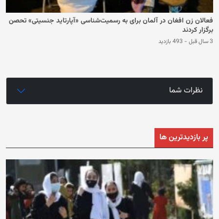
فعالان زن افغان در آلمان برای به رسمیت‌شناسی «آپارتاید جنسیتی» تحصن
برگزار کردند
3 سال قبل
-
493 بازدید
نظرات شما
پر بازدیدترین ها