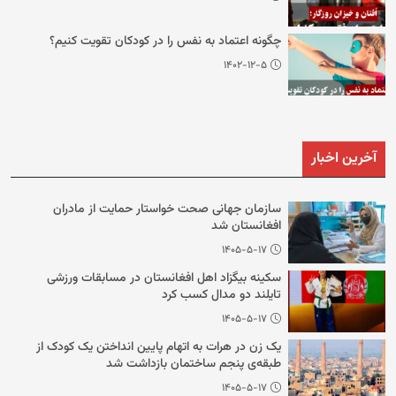
چگونه اعتماد به نفس را در کودکان تقویت کنیم؟
۱۴۰۲-۱۲-۵
آخرین اخبار
سازمان جهانی صحت خواستار حمایت از مادران
افغانستان شد
۱۴۰۵-۵-۱۷
سکینه بیگزاد اهل افغانستان در مسابقات ورزشی
تایلند دو مدال کسب کرد
۱۴۰۵-۵-۱۷
یک زن در هرات به اتهام پایین انداختن یک کودک از
طبقه‌ی پنجم ساختمان بازداشت شد
۱۴۰۵-۵-۱۷