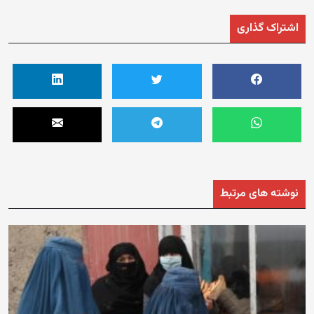
اشتراک گذاری
نوشته های مرتبط