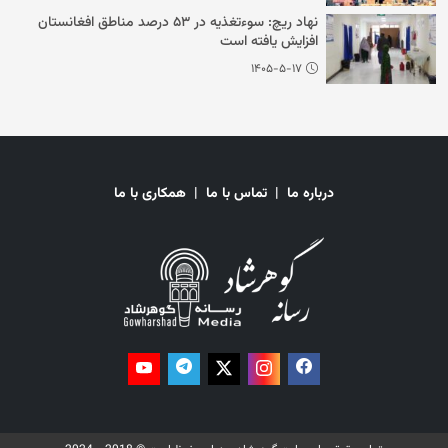
نهاد ریچ: سوءتغذیه در ۵۳ درصد مناطق افغانستان
افزایش یافته است
۱۴۰۵-۵-۱۷
درباره ما
|
تماس با ما
|
همکاری با ما