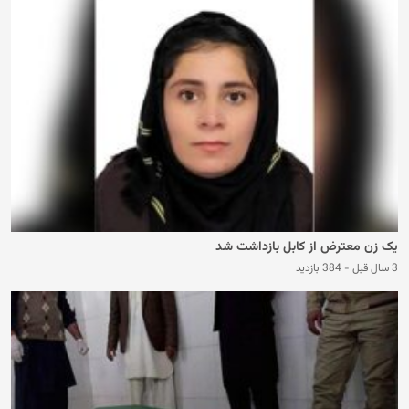
یک زن معترض از کابل بازداشت شد
3 سال قبل
-
384 بازدید