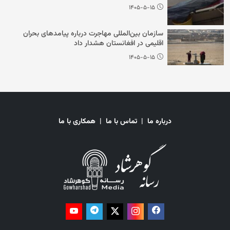
۱۴۰۵-۵-۱۵
سازمان بین‌المللی مهاجرت درباره پیامدهای بحران
اقلیمی در افغانستان هشدار داد
۱۴۰۵-۵-۱۵
درباره ما
|
تماس با ما
|
همکاری با ما