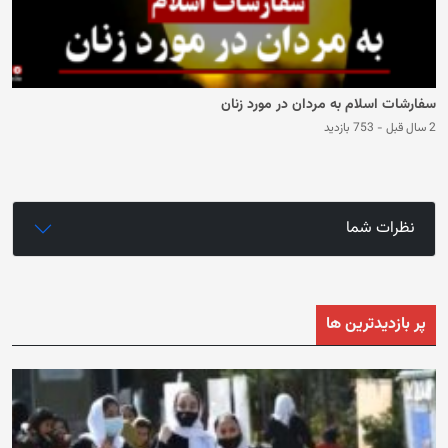
سفارشات اسلام به مردان در مورد زنان
2 سال قبل
-
753 بازدید
نظرات شما
پر بازدیدترین ها