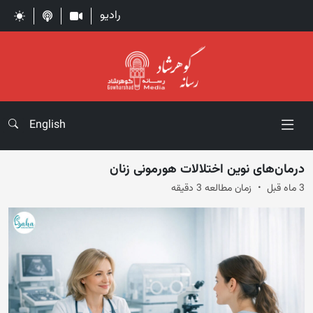
رادیو
English
درمان‌های نوین اختلالات هورمونی زنان
3 ماه قبل
زمان مطالعه 3 دقیقه