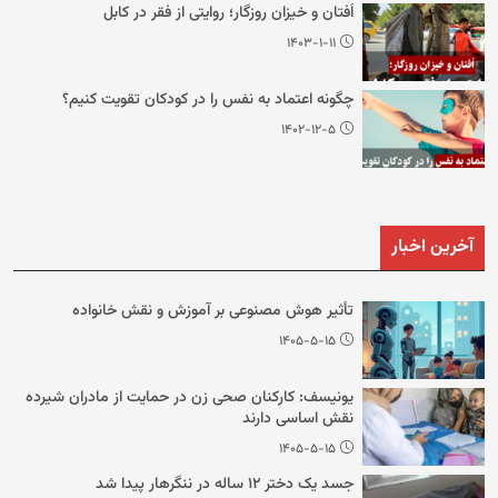
اُفتان و خیزان روزگار؛ روایتی از فقر در کابل
۱۴۰۳-۱-۱۱
چگونه اعتماد به نفس را در کودکان تقویت کنیم؟
۱۴۰۲-۱۲-۵
آخرین اخبار
تأثیر هوش مصنوعی بر آموزش و نقش خانواده
۱۴۰۵-۵-۱۵
یونیسف: کارکنان صحی زن در حمایت از مادران شیرده
نقش اساسی دارند
۱۴۰۵-۵-۱۵
جسد یک دختر ۱۲ ساله در ننگرهار پیدا شد