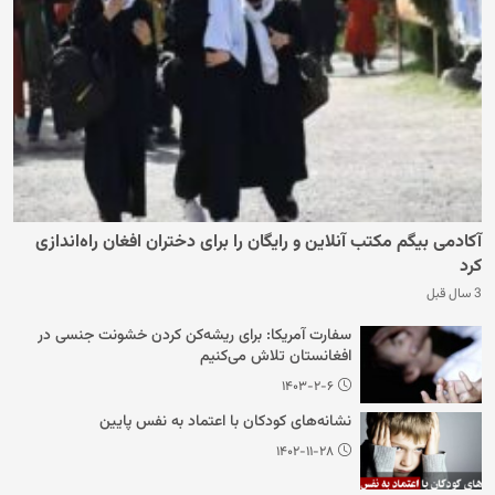
آکادمی بیگم مکتب آنلاین و رایگان را برای دختران افغان راه‌اندازی
کرد
3 سال قبل
سفارت آمریکا: برای ریشه‌کن کردن خشونت جنسی در
افغانستان تلاش می‌کنیم
۱۴۰۳-۲-۶
نشانه‌های کودکان با اعتماد به نفس پایین
۱۴۰۲-۱۱-۲۸