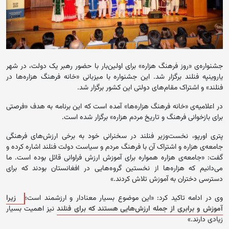
جشنواره‌ی «روز فرهنگ هزاره» برای اولین‌بار با حضور رهبر یک دولت، در شهر
یاروینپه فنلند برگزار شد. این جشنواره با میزبانی «خانه فرهنگ هزاره‌ها در
فنلند» و اشتراک مقام‌های دولتی این کشور برگزار شد.
در اعلامیه‌ی «خانه فرهنگ هزاره‌ها» آمده است که این برنامه به هدف «فرصتی
برای بازخوانی فرهنگ و تاریخ مردم هزاره» برگزار شده است.
پتری اورپو، نخست‌وزیر فنلند در سخنرانی خود به برخی ارزش‌های فرهنگی
جامعه‌ی هزاره و اشتراک آن با فرهنگ مردم و سیاست دولت فنلند اشاره کرده و
گفت: «جامعه‌ی هزاره همواره برای آموزش ارزش فراوانی قائل بوده است. ما
می‌دانیم که هزاره‌ها از نخستین گروه‌هایی در افغانستان بودند که برای
دسترسی دختران به آموزش تلاش کردند.»
وی در ادامه تاکید کرد: «این موضوع بسیار معنادار و ارزشمند است؛
زیرا
آموزش و برابری از جمله ارزش‌هایی هستند که برای فنلند
نیز اهمیت بسیار
زیادی دارند.»