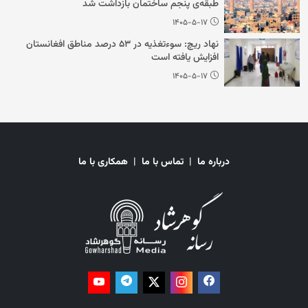
طبقه‌ی پنجم ساختمان بازداشت شد
۱۴۰۵-۵-۱۷
نهاد ریچ: سوءتغذیه در ۵۳ درصد مناطق افغانستان
افزایش یافته است
۱۴۰۵-۵-۱۷
درباره ما
|
تماس با ما
|
همکاری با ما