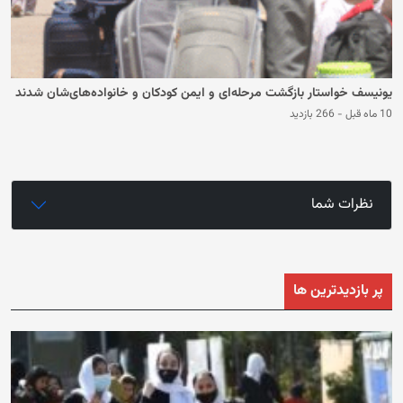
یونیسف خواستار بازگشت مرحله‌ای و ایمن کودکان و ‏خانواده‌های‌شان شدند
10 ماه قبل
-
266 بازدید
نظرات شما
پر بازدیدترین ها