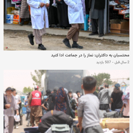
محتسبان به داکتران: نماز را در جماعت ادا کنید
2 سال قبل
-
507 بازدید