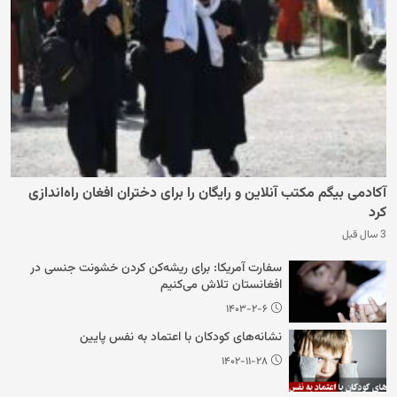
آکادمی بیگم مکتب آنلاین و رایگان را برای دختران افغان راه‌اندازی
کرد
3 سال قبل
سفارت آمریکا: برای ریشه‌کن کردن خشونت جنسی در
افغانستان تلاش می‌کنیم
۱۴۰۳-۲-۶
نشانه‌های کودکان با اعتماد به نفس پایین
۱۴۰۲-۱۱-۲۸