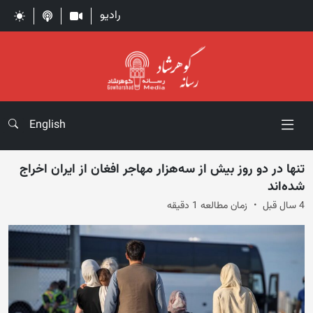
رادیو
English
تنها در دو روز بیش از سه‌هزار مهاجر افغان از ایران اخراج
شده‌اند
4 سال قبل
زمان مطالعه 1 دقیقه