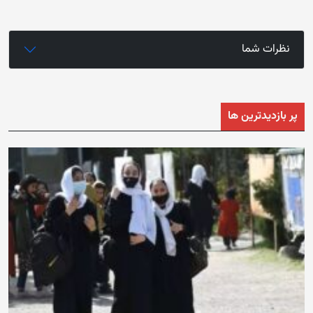
نظرات شما
پر بازدیدترین ها