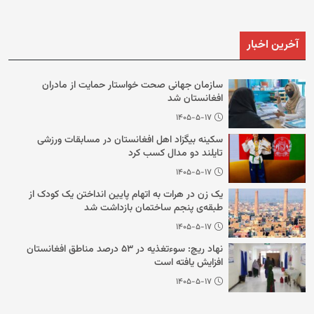
آخرین اخبار
سازمان جهانی صحت خواستار حمایت از مادران
افغانستان شد
۱۴۰۵-۵-۱۷
سکینه بیگزاد اهل افغانستان در مسابقات ورزشی
تایلند دو مدال کسب کرد
۱۴۰۵-۵-۱۷
یک زن در هرات به اتهام پایین انداختن یک کودک از
طبقه‌ی پنجم ساختمان بازداشت شد
۱۴۰۵-۵-۱۷
نهاد ریچ: سوءتغذیه در ۵۳ درصد مناطق افغانستان
افزایش یافته است
۱۴۰۵-۵-۱۷