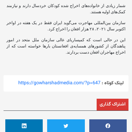
شمار زیادی از خانواده‌های اخراج شده کودکان خردسال دارند و نیازمند
کمک‌های اولیه هستند.
سازمان بین‌المللی مهاجرت می‌گوید ایران فقط در یک هفته در اواخر
اکتوبر سال ۲۰۲۱، ۲۸ هزار افغان را اخراج کرد.
این در حالی است که کمیساریای عالی سازمان ملل متحد در امور
پناهندگان از کشورهای همسایه‌ی افغانستان بارها خواسته است که از
اخراج مهاجران افغان دست بردارند.
لینک کوتاه :
https://gowharshadmedia.com/?p=647
اشتراک گذاری