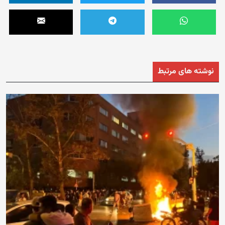
نوشته های مرتبط