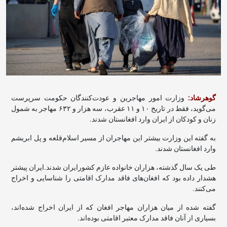
گوهرشاد:
وزارت امور مهاجرین و عودت‌کنندگان حکومت سرپرست
می‌گوید، فقط در تاریخ ۱۰ و ۱۱ عقرب، سه هزار و ۶۳۲ مهاجر به شمول
زنان و کودکان از ایران وارد افغانستان شدند.
به گفته این وزارت بیشتر این مهاجران از مسیر اسلام‌قلعه و پل ابریشم
وارد افغانستان شدند.
طی یک سال گذشته، هزاران خانواده عازم کشورایران شدند.ایران پیشتر
هشدار داده بود که افغان‌های فاقد مدارک اقامتی را شناسایی و اخراج
می‌کنند.
گفته شده از میان هزاران مهاجر افغان که از ایران اخراج شده‌اند،
بسیاری از آنان فاقد مدارک معتبر اقامتی بوده‌اند.