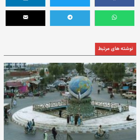
نوشته های مرتبط