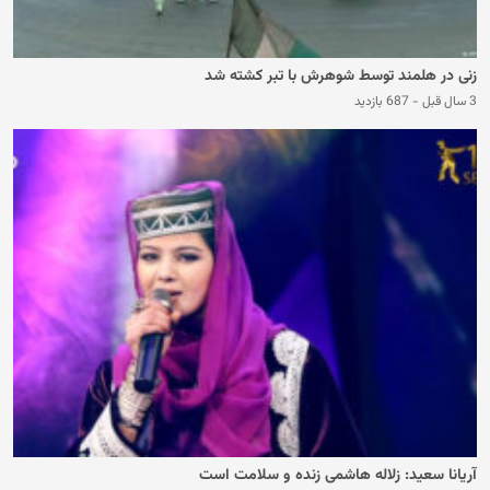
زنی در هلمند توسط شوهرش با تبر کشته شد
3 سال قبل
-
687 بازدید
آریانا سعید: زلاله هاشمی زنده و سلامت است