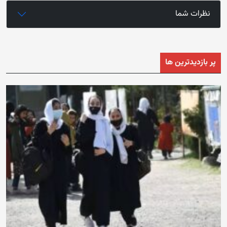
نظرات شما
پر بازدیدترین ها