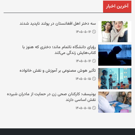
آخرین اخبار
سه دختر اهل افغانستان در پولند ناپدید شدند
۱۴۰۵-۵-۱۶
رؤیای دانشگاه ناتمام ماند؛ دختری که هنوز با
کتاب‌هایش زندگی می‌کند
۱۴۰۵-۵-۱۶
تأثیر هوش مصنوعی بر آموزش و نقش خانواده
۱۴۰۵-۵-۱۵
یونیسف: کارکنان صحی زن در حمایت از مادران شیرده
نقش اساسی دارند
۱۴۰۵-۵-۱۵