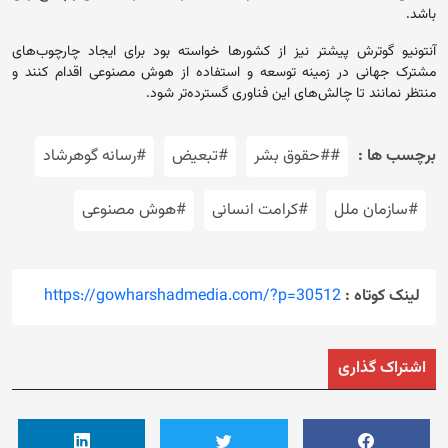
باشد.
آنتونیو گوترش پیشتر نیز از کشورها خواسته بود برای ایجاد چارچوب‌های
مشترک جهانی در زمینه توسعه و استفاده از هوش مصنوعی اقدام کنند و
منتظر نمانند تا چالش‌های این فناوری گسترده‌تر شود.
برچسب ها :
##حقوق بشر
#تبعیض
#رسانه گوهرشاد
#سازمان ملل
#کرامت انسانی
#هوش مصنوعی
لینک کوتاه :
https://gowharshadmedia.com/?p=30512
اشتراک گذاری