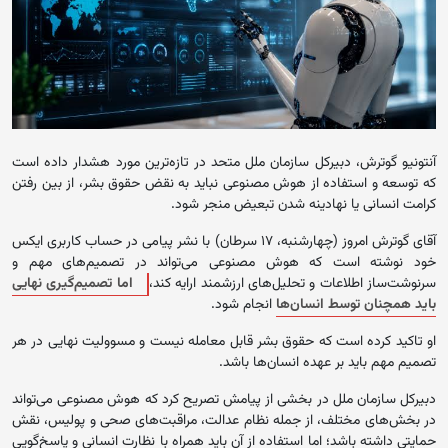
آنتونیو گوترش، دبیرکل سازمان ملل متحد در تازه‌ترین مورد هشدار داده است
که توسعه و استفاده از هوش مصنوعی نباید به نقض حقوق بشر، از بین رفتن
کرامت انسانی یا نهادینه شدن تبعیض منجر شود.
آقای گوترش امروز (چهارشنبه، ۱۷ سرطان) با نشر پیامی در حساب کاربری ایکس
خود نوشته است که هوش مصنوعی می‌تواند در تصمیم‌های مهم و
سرنوشت‌ساز اطلاعات و تحلیل‌های ارزشمند ارایه کند،
اما تصمیم‌گیری نهایی
باید همچنان توسط انسان‌ها
انجام شود.
او تاکید کرده است که حقوق بشر قابل معامله نیست و مسوولیت نهایی در هر
تصمیم مهم باید بر عهده انسان‌ها باشد.
دبیرکل سازمان ملل در بخشی از پیامش تصریح کرد که هوش مصنوعی می‌تواند
در بخش‌های مختلف، از جمله نظام عدالت، مراقبت‌های صحی و پولیس، نقش
حمایتی داشته باشد؛ اما استفاده از آن باید همراه با نظارت انسانی و پاسخ‌گویی