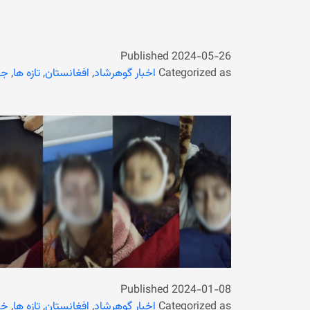
Published
2024-05-26
Categorized as
اخبار گوهرشاد
,
افغانستان
,
تازه ها
,
جه
Published
2024-01-08
Categorized as
اخبار گوهرشاد
,
افغانستان
,
تازه ها
,
خب