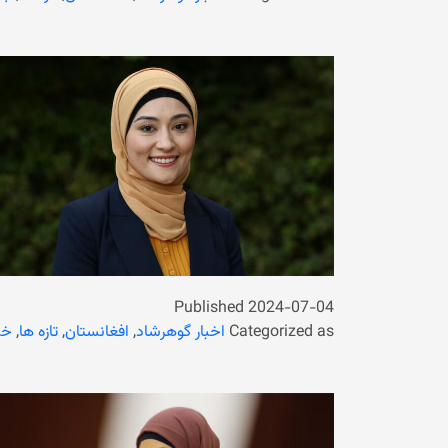
Published
2024-07-04
Categorized as
اخبار گوهرشاد
,
افغانستان
,
تازه ها
,
خب