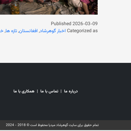
Published
2026-03-09
Categorized as
اخبار گوهرشاد
,
افغانستان
,
تازه ها
,
خب
درباره ما
|
تماس با ما
|
همکاری با ما
تمام حقوق برای سایت گوهرشاد میدیا محفوظ است © 2018 - 2024