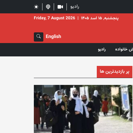
رادیو
پنجشنبه, ۱۵ اسد ۱۴۰۵
|
Friday, 7 August 2026
English
ش خانواده
رادیو
پر بازدیدترین ها