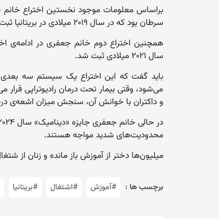
براساس معلومات موجود نخستین اختراع خانم ج
سرطان بود که در سال ۲۰۱۹ میلادی در بریتانیا ثبت شد.
همچنین اختراع دوم خانم جعفری در ادامه‌ی اختر
سال ۲۰۲۱ میلادی ثبت شد.
باید گفت که این اختراع یک سیستم سه بعدی د
می‌شود، وقتی بیمار تحت درمان رادیوتراپی قرار می
و داکتران با خوانش آن، سنجش میزان اشعه‌ی دریافت
محدودیت‌های شدید مواجه هستند.
میلیون‌ها دختر از آموزش باز مانده و زنان از شتغ
برچسب ها :
#آموزش
#اشتغال
#بریتانیا