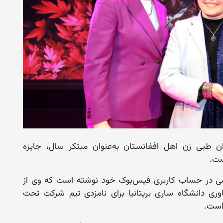
طبی زن اهل افغانستان به‌عنوان مبتکر سال، جایزه
نبه، ۱۲ ثور) با نشر پیامی در حساب کاربری فیس‌بوک خود نوشته است که وی از
ری دانشگاه ساری بریتانیا برای نامزدی تیم شرکت تحت