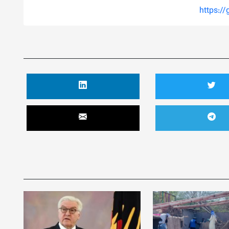
https:/