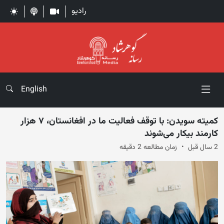
رادیو
English
کمیته سویدن: با توقف فعالیت ما در افغانستان، ۷ هزار
کارمند بیکار می‌شوند
2 سال قبل
زمان مطالعه 2 دقیقه