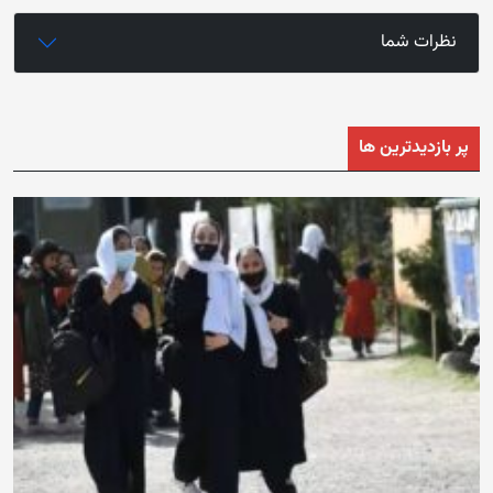
نظرات شما
پر بازدیدترین ها