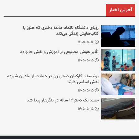
آخرین اخبار
رؤیای دانشگاه ناتمام ماند؛ دختری که هنوز با
کتاب‌هایش زندگی می‌کند
۱۴۰۵-۵-۱۶
تأثیر هوش مصنوعی بر آموزش و نقش خانواده
۱۴۰۵-۵-۱۵
یونیسف: کارکنان صحی زن در حمایت از مادران شیرده
نقش اساسی دارند
۱۴۰۵-۵-۱۵
جسد یک دختر ۱۲ ساله در ننگرهار پیدا شد
۱۴۰۵-۵-۱۵