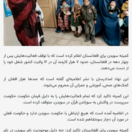
کمیته سویدن برای افغانستان اعلام کرده است که با توقف فعالیت‌هایش پس از
چهار دهه در افغانستان، حدود ۷ هزار کارمند آن در ۱۶ ولایت کشور شغل خود را
از دست می‌دهند.
این نهاد امدادرسان با نشر اعلامیه‌ای گفته است که صدها هزار افغان از
کمک‌های صحی، آموزشی و عمرانی آن محروم می‌شوند.
این کمیته تاکید کرد که تمام فعالیت‌هایش را به دلیل فرمان حکومت حکومت
سرپرست در واکنش به سوزاندن قرآن در سویدن، متوقف کرده است.
در اعلامیه آمده است که هیچ ارتباطی با حکومت سویدن ندارد و حکومت فعلی
در مورد آن دچار سوءتفاهم شده است.
کمیته سویدن برای افغانستان تاکید کرد: «به دلیل موجودیت نام سویدن در نام