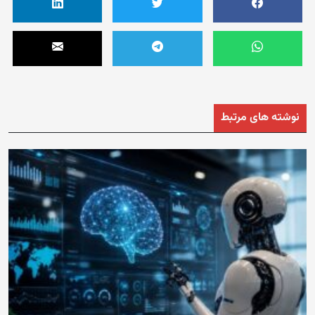
نوشته های مرتبط