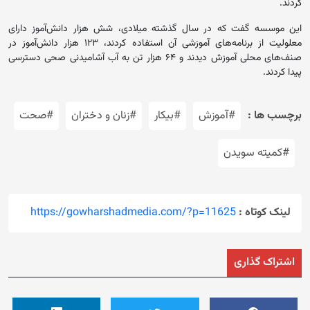
کردند.
این موسسه گفت که در سال گذشته میلادی، شش هزار دانش‌آموز دارای
معلولیت از برنامه‌های آموزشی آن استفاده کردند، ۱۲۳ هزار دانش‌آموز در
صنف‌های محلی آموزش دیدند و ۶۴ هزار تن به آب‌ آشامیدنی صحی دسترسی
پیدا کردند.
برچسب ها :
#آموزش
#بیکار
#زنان و دختران
#صحت
#کمیته سویدن
لینک کوتاه :
https://gowharshadmedia.com/?p=11625
اشتراک گذاری