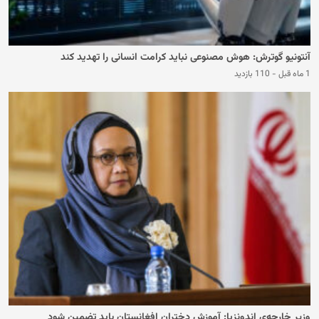
آنتونیو گوترش: هوش مصنوعی نباید کرامت انسانی را تهدید کند
1 ماه قبل
-
110 بازدید
وزیر خارجه‌ی اندونزیا: آموزش دختران افغانستان باید تضمین شود