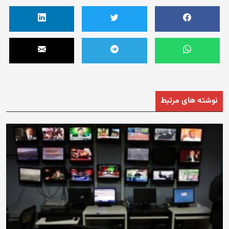
نوشته های مرتبط