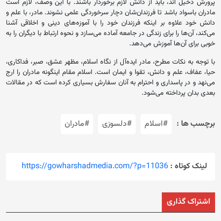
پرورش دخیل اند، باید از دانش لازم برخوردار باشند. با این وصف، لازم است
مادران باسواد باشد تا فرزندان‌شان دچار سرخوردگی علمی نشوند. مادر، با علم و
دانش خود علاوه بر اینکه فرزندان خود را با آموزه‌های دینی و اخلاقی آشنا
می‌کند، آن‌ها را برای زندگی در جامعه آماده می‌سازد و نحوه ارتباط با دیگران را به
خوبی برای آن‌ها آموزش می‌دهد.
با توجه به نکات مطرح، مادر ایده‌آل از نگاه اسلام، مظهر عشق، صبر، فداکاری،
حیا، عفاف، علم و دانش، تقوا و ایمان است. اسلام مقام اینگونه مادران را ارج
می‌نهد و در پاسداری و احترام به آنان سفارش بسیاری کرده است که در مقالات
بعدی بدان پرداخته می‌شود.
برچسب ها :
#اسلام
#دلسوزی
#مادران
لینک کوتاه :
https://gowharshadmedia.com/?p=11036
اشتراک گذاری