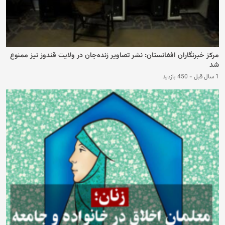
مرکز خبرنگاران افغانستان: نشر تصاویر زنده‌جان در ولایت قندوز نیز ممنوع
شد
1 سال قبل
-
450 بازدید