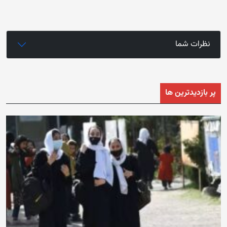
نظرات شما
پر بازدیدترین ها