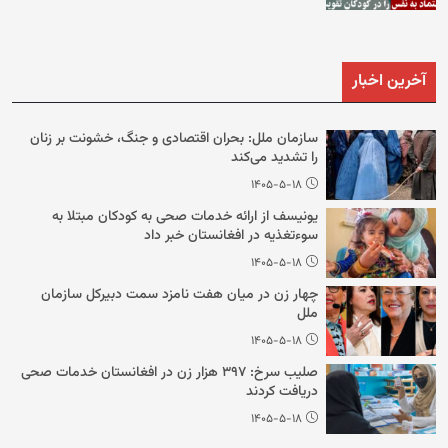
آخرین اخبار
سازمان ملل: بحران اقتصادی و جنگ، خشونت بر زنان
را تشدید می‌‌کند
۱۴۰۵-۵-۱۸
یونیسف از ارائه خدمات صحی به کودکان مبتلا به
سوءتغذیه در افغانستان خبر داد
۱۴۰۵-۵-۱۸
چهار زن در میان هفت نامزد سمت دبیرکل سازمان
ملل
۱۴۰۵-۵-۱۸
صلیب سرخ: ۳۹۷ هزار زن در افغانستان خدمات صحی
دریافت کردند
۱۴۰۵-۵-۱۸