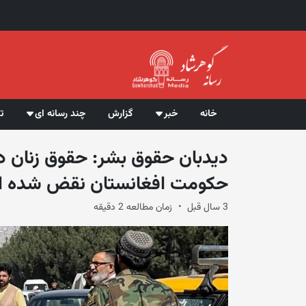
خانه
خبر
گزارش
چند رسانه ای
ت
دیدبان حقوق بشر: حقوق زنان د
حکومت افغانستان نقض شده 
3 سال قبل
زمان مطالعه 2 دقیقه