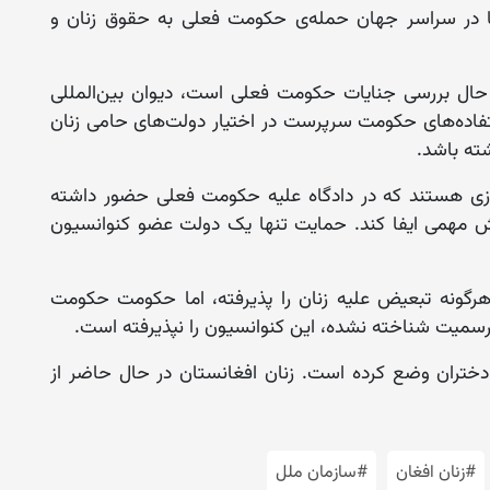
ها در سراسر جهان حمله‌ی حکومت فعلی به حقوق زنان و
در حال بررسی جنایات حکومت فعلی است، دیوان بین‌المللی
تفاده‌های حکومت سرپرست در اختیار دولت‌های حامی زنان
شته باشد.
روزی هستند که در دادگاه علیه حکومت فعلی حضور داشته
نقش مهمی ایفا کند. حمایت تنها یک دولت عضو کنوانسیون
هرگونه تبعیض علیه زنان را پذیرفته، اما حکومت حکومت
 رسمیت شناخته نشده، این کنوانسیون را نپذیرفته است.
تران وضع کرده‌ است. زنان افغانستان در حال حاضر از
#زنان افغان
#سازمان ملل