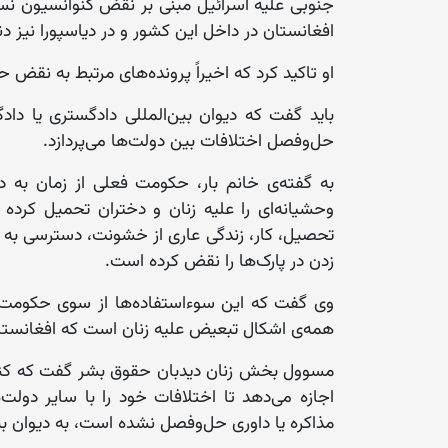
جنوبی علیه اسرائیل مبنی بر نقض کنوانسیون نسل
افغانستان در داخل این کشور و در دیاسپورا نیز
او تاکید کرد که اخیراً پرونده‌های مرتبط به نقض 
باید گفت که دیوان بین‌المللی دادگستری یا دا
حل‌وفصل اختلافات بین دولت‌ها می‌پردازد.
وحشیانه‌ای را علیه زنان و دختران تحمیل کرده 
تحصیل، کار، زندگی عاری از خشونت، دسترسی به
زدن در پارک‌ها را نقض کرده است.
وی گفت که این سوء‌استفاده‌ها از سوی حکومت
همه‌ی اشکال تبعیض علیه زنان است که افغانستان در سال ٢٠٠٣ آن 
مسوول بخش زنان دیدبان حقوق بشر گفت که کنو
اجازه می‌دهد تا اختلافات خود را با سایر دولت‌
مذاکره یا داوری حل‌وفصل نشده است، به دیوان بی