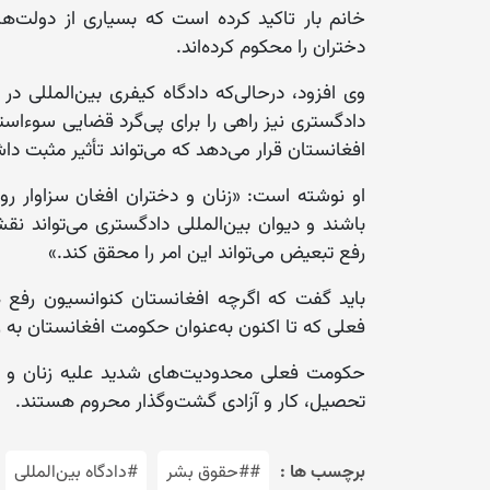
خانم بار تاکید کرده است که بسیاری از دولت‌
دختران را محکوم کرده‌اند.
وی افزود، درحالی‌که دادگاه کیفری بین‌المللی 
دادگستری نیز راهی را برای پی‌گرد قضایی سوءاس
افغانستان قرار می‌دهد که می‌تواند تأثیر مثبت دا
او نوشته است: «زنان و دختران افغان سزاوار 
باشند و دیوان بین‌المللی دادگستری می‌تواند 
رفع تبعیض می‌تواند این امر را محقق کند.»
باید گفت که اگرچه افغانستان کنوانسیون رفع 
فعلی که تا اکنون به‌عنوان حکومت افغانستان به
حکومت فعلی محدودیت‌های شدید علیه زنان و دخ
تحصیل، کار و آزادی گشت‌وگذار محروم هستند.
برچسب ها :
##حقوق بشر
#دادگاه بین‌المللی