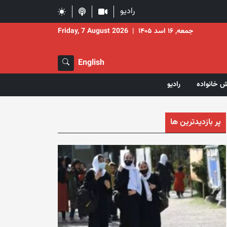
رادیو
جمعه, ۱۶ اسد ۱۴۰۵
|
Friday, 7 August 2026
English
ش خانواده
رادیو
پر بازدیدترین ها