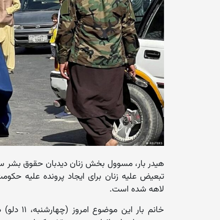
هیدر بار، مسوول بخش زنان دیدبان حقوق بشر س
تبعیض علیه زنان برای ایجاد پرونده علیه حکوم
لاهه شده است.
خانم بار ا