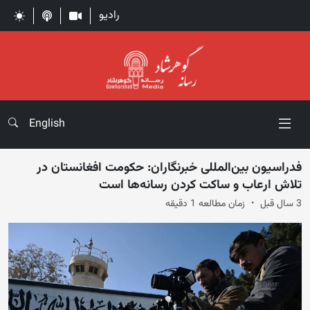
رادیو
English
فدراسیون بین‌المللی خبرنگاران: حکومت افغانستان در
تلاش ارعاب و ساکت‌ کردن رسانه‌ها است
3 سال قبل
زمان مطالعه 1 دقیقه