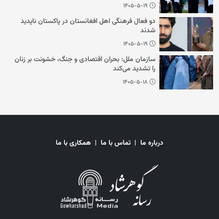
۱۴۰۵-۵-۱۹
دو فعال فرهنگی اهل افغانستان در پاکستان ناپدید
شدند
۱۴۰۵-۵-۱۹
سازمان ملل: بحران اقتصادی و جنگ، خشونت بر زنان
را تشدید می‌‌کند
۱۴۰۵-۵-۱۸
درباره ما
|
تماس با ما
|
همکاری با ما