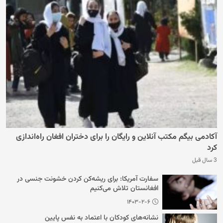
آکادمی بیگم مکتب آنلاین و رایگان را برای دختران افغان راه‌اندازی
کرد
3 سال قبل
سفارت آمریکا: برای ریشه‌کن کردن خشونت جنسی در
افغانستان تلاش می‌کنیم
۱۴۰۳-۲-۶
نشانه‌های کودکان با اعتماد به نفس پایین