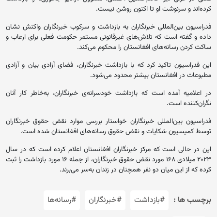
کرده‌اند و سرنوشت او تا اکنون روشن نیست.
فدراسیون بین‌المللی خبرنگاران به بازداشت و سرکوب خبرنگاران واکنش نشان
داده و گفته است که تلاش‌های غیرقانونی مستمر حکومت فعلی برای ارعاب و
ساکت‌ کردن رسانه‌های افغانستان را محکوم می‌کند.
این فدراسیون تاکید کرد که با بازداشت خبرنگاران، فضای آزادی بیان و آزادی
مطبوعات در افغانستان بیشتر محدود می‌شود.
در اعلامیه آمده است که بازداشت خودسرانه‌ی خبرنگاران، به‌خاطر کار آنان
نگران‌کننده است.
فدراسیون بین‌المللی خبرنگاران خواستار بررسی موارد نقض حقوق خبرنگاران
توسط کمیسیون شکایات و نقض حقوق رسانه‌های افغانستان شده است.
این در حالی است که مرکز خبرنگاران افغانستان اعلام کرده است که در سال
۲۰۲۳ میلادی ۱۶۸ مورد نقض حقوق خبرنگاران، از جمله ۱۶ مورد بازداشت را ثبت
کرده که از این میان دو نفر همچنان در زندان به‌سر می‌برند.
برچسب ها :
#بازداشت
#خبرنگاران
#رسانه‌ها