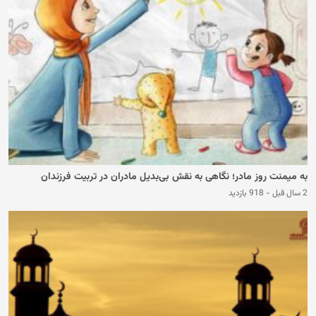
به میمنت روز مادر؛ نگاهی به نقش بی‌بدیل مادران در تربیت فرزندان
2 سال قبل
-
918 بازدید