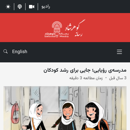
رادیو
English
مدرسه‌ی رؤیایی؛ جایی برای رشد کودکان
3 سال قبل
زمان مطالعه 3 دقیقه