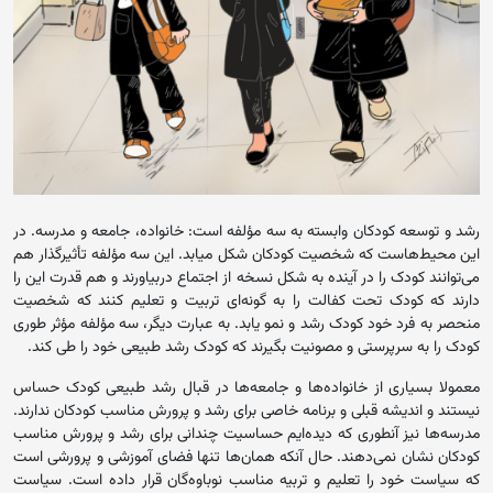
رشد و توسعه کودکان وابسته به سه مؤلفه است: خانواده، جامعه و مدرسه. در
این محیط‌هاست که شخصیت کودکان شکل میابد. این سه مؤلفه تأثیرگذار هم
می‌توانند کودک را در آینده به شکل نسخه از اجتماع دربیاورند و هم قدرت این را
دارند که کودک تحت کفالت را به گونه‌ای تربیت و تعلیم کنند که شخصیت
منحصر به فرد خود کودک رشد و نمو یابد. به عبارت دیگر، سه مؤلفه مؤثر طوری
کودک را به سرپرستی و مصونیت بگیرند که کودک رشد طبیعی خود را طی کند.
معمولا بسیاری از خانواده‌ها و جامعه‌ها در قبال رشد طبیعی کودک حساس
نیستند و اندیشه قبلی و برنامه خاصی برای رشد و پرورش مناسب کودکان ندارند.
مدرسه‌ها نیز آنطوری که دیده‌ایم حساسیت چندانی برای رشد و پرورش مناسب
کودکان نشان نمی‌دهند. حال آنکه همان‌ها تنها فضای آموزشی و پرورشی است
که سیاست خود را تعلیم و تربیه مناسب نوباوه‌گان قرار داده است. سیاست