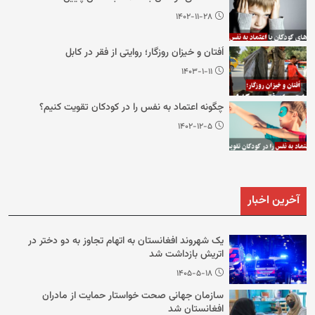
۱۴۰۲-۱۱-۲۸
اُفتان و خیزان روزگار؛ روایتی از فقر در کابل
۱۴۰۳-۱-۱۱
چگونه اعتماد به نفس را در کودکان تقویت کنیم؟
۱۴۰۲-۱۲-۵
آخرین اخبار
یک شهروند افغانستان به اتهام تجاوز به دو دختر در
اتریش بازداشت شد
۱۴۰۵-۵-۱۸
سازمان جهانی صحت خواستار حمایت از مادران
افغانستان شد