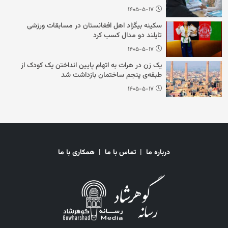
۱۴۰۵-۵-۱۷
سکینه بیگزاد اهل افغانستان در مسابقات ورزشی
تایلند دو مدال کسب کرد
۱۴۰۵-۵-۱۷
یک زن در هرات به اتهام پایین انداختن یک کودک از
طبقه‌ی پنجم ساختمان بازداشت شد
۱۴۰۵-۵-۱۷
درباره ما
|
تماس با ما
|
همکاری با ما