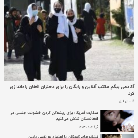
آکادمی بیگم مکتب آنلاین و رایگان را برای دختران افغان راه‌اندازی
کرد
3 سال قبل
سفارت آمریکا: برای ریشه‌کن کردن خشونت جنسی در
افغانستان تلاش می‌کنیم
۱۴۰۳-۲-۶
نشانه‌های کودکان با اعتماد به نفس پایین