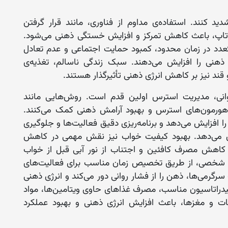
د کنند. استفاده‌ی مداوم از فناوری، مانند قرار گرفتن
‌تاپ، باعث کاهش تمرکز و افزایش خستگی ذهنی می‌شود.
عدد در زمان محدود، کمبود حمایت اجتماعی و عدم تعادل
نی را افزایش می‌دهند. سبک زندگی ناسالم، تغذیه‌ی
ند نیز بر کاهش انرژی ذهنی تأثیرگذار هستند.
وانی، مدیریت استرس اولین قدم است. روش‌هایی مانند
رمون‌های استرس و بهبود آرامش ذهنی کمک می‌کنند.
 افزایش می‌دهد و برنامه‌ریزی دقیق فعالیت‌ها و جلوگیری
هش می‌دهد. بهبود کیفیت خواب نیز نقش مهمی در کاهش
اهش مصرف کافئین و اجتناب از نور آبی قبل از خواب
ندگی شخصی، از طریق تخصیص زمان مناسب برای فعالیت‌های
 سرگرمی‌ها، ذهن را از فشار روانی دور می‌کند و انرژی ذهنی
و هیدراتاسیون مناسب، مصرف غذاهای حاوی ویتامین‌ها، مواد
یجات و مغزها، باعث افزایش انرژی ذهنی و بهبود عملکرد