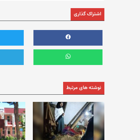
اشتراک گذاری
نوشته های مرتبط