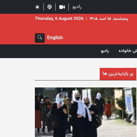
رادیو
پنجشنبه, ۱۵ اسد ۱۴۰۵
|
Thursday, 6 August 2026
English
ش خانواده
رادیو
پر بازدیدترین ها