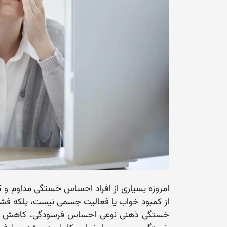
امروزه بسیاری از افراد احساس خستگی مداوم و ک
از کمبود خواب یا فعالیت جسمی نیست، بلکه فشار 
خستگی ذهنی نوعی احساس فرسودگی، کاهش انگی