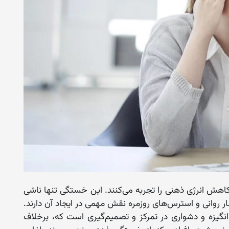
اهش انرژی ذهنی را تجربه می‌کنند. این خستگی تنها ناشی
روانی و استرس‌های روزمره نقش مهمی در ایجاد آن دارند.
زه و دشواری در تمرکز و تصمیم‌گیری است که، برخلاف