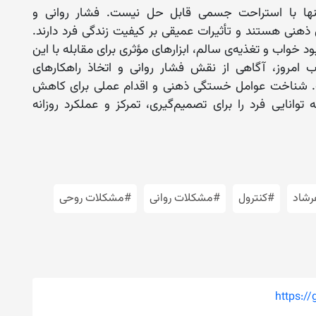
ها با استراحت جسمی قابل حل نیست. فشار روانی و
هنی هستند و تأثیرات عمیقی بر کیفیت زندگی فرد دارند.
د خواب و تغذیه‌ی سالم، ابزارهای مؤثری برای مقابله با این
امروز، آگاهی از نقش فشار روانی و اتخاذ راهکارهای
 شناخت عوامل خستگی ذهنی و اقدام عملی برای کاهش
 توانایی فرد را برای تصمیم‌گیری، تمرکز و عملکرد روزانه
رشاد
#کنترول
#مشکلات روانی
#مشکلات روحی
https:/