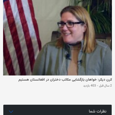
کرن دیکر: خواهان بازگشایی مکاتب دختران در افغانستان هستیم
2 سال قبل
-
403 بازدید
نظرات شما