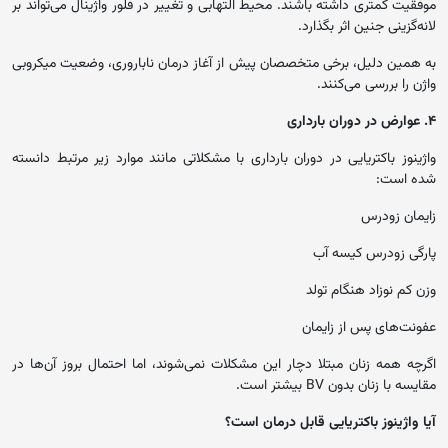
موفقیت کمتری داشته باشند. محیط التهابی و تغییر در فلور واژینال می‌تواند بر
لانه‌گزینی جنین اثر بگذارد.
به همین دلیل، برخی متخصصان پیش از آغاز درمان ناباروری، وضعیت میکروبی
واژن را بررسی می‌کنند.
۴. عوارض در دوران بارداری
واژینوز باکتریایی در دوران بارداری با مشکلاتی مانند موارد زیر مرتبط دانسته
شده است:
زایمان زودرس
پارگی زودرس کیسه آب
وزن کم نوزاد هنگام تولد
عفونت‌های پس از زایمان
اگرچه همه زنان مبتلا دچار این مشکلات نمی‌شوند، اما احتمال بروز آن‌ها در
مقایسه با زنان بدون BV بیشتر است.
آیا واژینوز باکتریایی قابل درمان است؟