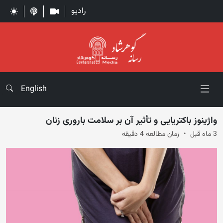
رادیو
English
واژینوز باکتریایی و تأثیر آن بر سلامت باروری زنان
3 ماه قبل
زمان مطالعه 4 دقیقه