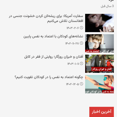
3 سال قبل
سفارت آمریکا: برای ریشه‌کن کردن خشونت جنسی در
افغانستان تلاش می‌کنیم
۱۴۰۳-۲-۶
نشانه‌های کودکان با اعتماد به نفس پایین
۱۴۰۲-۱۱-۲۸
اُفتان و خیزان روزگار؛ روایتی از فقر در کابل
۱۴۰۳-۱-۱۱
چگونه اعتماد به نفس را در کودکان تقویت کنیم؟
۱۴۰۲-۱۲-۵
آخرین اخبار