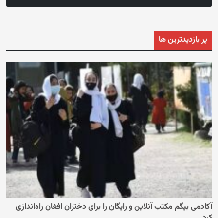
پر بازدیدترین ها
آکادمی بیگم مکتب آنلاین و رایگان را برای دختران افغان راه‌اندازی
کرد