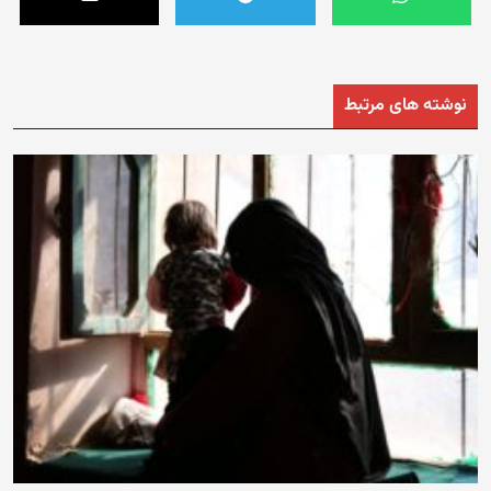
نوشته های مرتبط