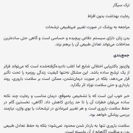
ترک سیگار
رعایت بهداشت بدون افراط
مراجعه به پزشک در صورت تغییر غیرطبیعی ترشحات
بدن زنان دارای سیستم دفاعی پیچیده و حساسی است و گاهی حتی ساده‌ترین
مداخلات می‌تواند تعادل طبیعی آن را برهم بزند.
جمع‌بندی
واژینوز باکتریایی اختلالی شایع اما اغلب نادیده‌گرفته‌شده است که می‌تواند فراتر
از یک ترشح ساده باشد. این مشکل نه‌تنها کیفیت زندگی روزمره را تحت تأثیر
قرار می‌دهد، بلکه در صورت درمان‌نشدن، ممکن است بر سلامت باروری، روند
بارداری و حتی سلامت نوزاد اثر بگذارد.
خبر خوب این است که با تشخیص به‌موقع، درمان مناسب و رعایت چند نکته
ساده می‌توان خطرات آن را تا حد زیادی کاهش داد. آگاهی، نخستین گام در
حفظ سلامت باروری است و هر تغییر غیرعادی در ترشحات یا بوی واژن، نیازمند
بررسی پزشکی خواهد بود.
سلامت باروری تنها به باردار شدن محدود نمی‌شود؛ بلکه به حفظ تعادل طبیعی
بدن و مراقبت آگاهانه از آن وابسته است.