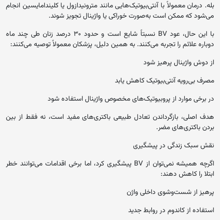
بله. درمان معمولاً با آنتی‌بیوتیک‌هایی مانند مترونیدازول یا کلیندامایسین انجام
می‌شود که ممکن است به‌صورت خوراکی یا واژینال تجویز شوند.
با این حال، عود BV نسبتاً شایع است و حدود ۳۰ درصد زنان طی چند ماه
دوباره علائم را تجربه می‌کنند. به همین دلیل، پزشکان معمولاً توصیه می‌کنند:
از دوش واژینال پرهیز شود
مصرف بی‌رویه آنتی‌بیوتیک کاهش یابد
در برخی موارد از پروبیوتیک‌های مخصوص واژینال استفاده شود
هدف اصلی، بازگرداندن تعادل طبیعی باکتری‌های مفید است، نه فقط از بین
بردن باکتری‌های مضر.
نقش سبک زندگی در پیشگیری
اگرچه همیشه نمی‌توان از BV پیشگیری کرد، اما برخی اقدامات می‌توانند خطر
ابتلا را کاهش دهند:
پرهیز از شست‌وشوی داخلی واژن
استفاده از کاندوم در روابط جدید