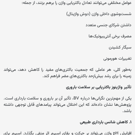
عوامل مختلفی می‌توانند تعادل باکتریایی واژن را برهم بزنند، از جمله:
شست‌وشوی داخلی واژن (دوش واژینال)
داشتن شرکای جنسی متعدد
مصرف برخی آنتی‌بیوتیک‌ها
سیگار کشیدن
تغییرات هورمونی
به‌طور کلی، هر عاملی که جمعیت باکتری‌های مفید را کاهش دهد، می‌تواند
زمینه را برای رشد بیش‌ازحد باکتری‌های مضر فراهم کند.
تأثیر واژینوز باکتریایی بر سلامت باروری
یکی از مهم‌ترین نگرانی‌ها درباره BV، تأثیر آن بر باروری و سلامت بارداری است.
پژوهش‌ها نشان داده‌اند که این اختلال می‌تواند پیامدهای قابل توجهی داشته
باشد.
۱. کاهش شانس بارداری طبیعی
افزایش pH واژن می‌تواند بر حرکت و بقای اسپرم اثر منفی بگذارد. اسپرم برای