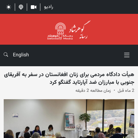
رادیو
English
هیأت دادگاه مردمی برای زنان افغانستان در سفر به آفریقای
جنوبی ‏با مبارزان ضد آپارتاید گفتگو کرد
2 ماه قبل
زمان مطالعه 2 دقیقه