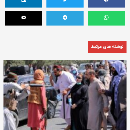
نوشته های مرتبط