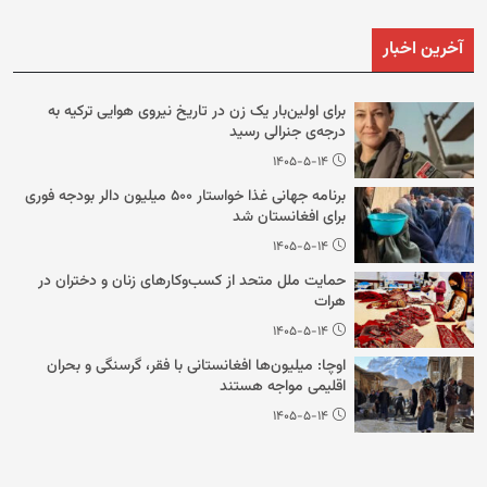
آخرین اخبار
برای اولین‌بار یک زن در تاریخ نیروی هوایی ترکیه به
درجه‌ی جنرالی رسید
۱۴۰۵-۵-۱۴
برنامه جهانی غذا خواستار ۵۰۰ میلیون دالر بودجه فوری
برای افغانستان شد
۱۴۰۵-۵-۱۴
حمایت ملل متحد از کسب‌وکارهای زنان و دختران در
هرات
۱۴۰۵-۵-۱۴
اوچا: میلیون‌ها افغانستانی با فقر، گرسنگی و بحران
اقلیمی مواجه هستند
۱۴۰۵-۵-۱۴