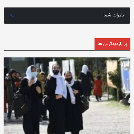
نظرات شما
پر بازدیدترین ها