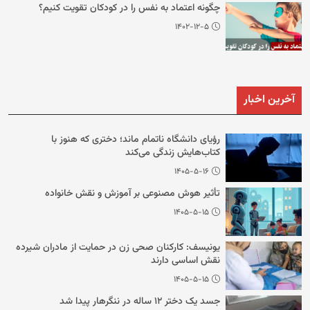
چگونه اعتماد به نفس را در کودکان تقویت کنیم؟
۱۴۰۲-۱۲-۵
آخرین اخبار
رؤیای دانشگاه ناتمام ماند؛ دختری که هنوز با
کتاب‌هایش زندگی می‌کند
۱۴۰۵-۵-۱۶
تأثیر هوش مصنوعی بر آموزش و نقش خانواده
۱۴۰۵-۵-۱۵
یونیسف: کارکنان صحی زن در حمایت از مادران شیرده
نقش اساسی دارند
۱۴۰۵-۵-۱۵
جسد یک دختر ۱۲ ساله در ننگرهار پیدا شد