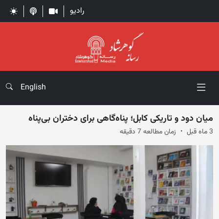
رادیو
English
میان دود و تاریکی کابل؛ پناه‌گاهی برای دختران بی‌پناه
3 ماه قبل
زمان مطالعه 7 دقیقه