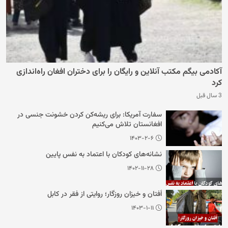
آکادمی بیگم مکتب آنلاین و رایگان را برای دختران افغان راه‌اندازی
کرد
3 سال قبل
سفارت آمریکا: برای ریشه‌کن کردن خشونت جنسی در
افغانستان تلاش می‌کنیم
۱۴۰۳-۲-۶
نشانه‌های کودکان با اعتماد به نفس پایین
۱۴۰۲-۱۱-۲۸
اُفتان و خیزان روزگار؛ روایتی از فقر در کابل
۱۴۰۳-۱-۱۱