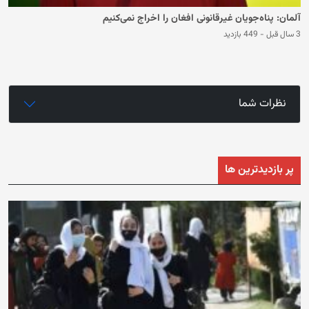
آلمان: پناه‌جویان غیرقانونی افغان را اخراج نمی‌کنیم
3 سال قبل
-
449 بازدید
نظرات شما
پر بازدیدترین ها