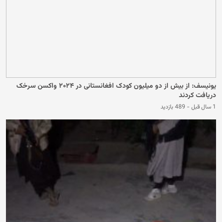
یونیسف: از بیش از دو میلیون کودک افغانستانی در ۲۰۲۴ واکسن سرخک
دریافت کردند
1 سال قبل
-
489 بازدید