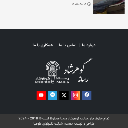
۱۴۰۵-۵-۱۵
درباره ما
|
تماس با ما
|
همکاری با ما
تمام حقوق برای سایت گوهرشاد میدیا محفوظ است © 2018 - 2024
طراحی و توسعه دهنده:
شرکت تکنولوژی طوطیا