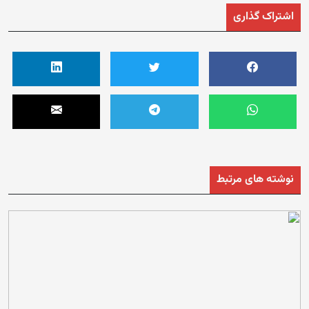
اشتراک گذاری
نوشته های مرتبط