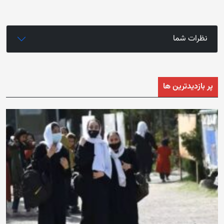
نظرات شما
پر بازدیدترین ها