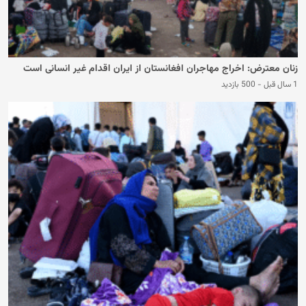
زنان معترض: اخراج مهاجران افغانستان از ایران اقدام غیر انسانی است
1 سال قبل
-
500 بازدید