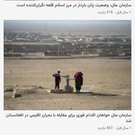
سازمان ملل: وضعیت زنان باردار در مرز اسلام قلعه نگران‌کننده است
1 سال قبل
-
518 بازدید
سازمان ملل خواهان اقدام فوری برای مقابله با بحران اقلیمی در افغانستان
شد
1 سال قبل
-
487 بازدید