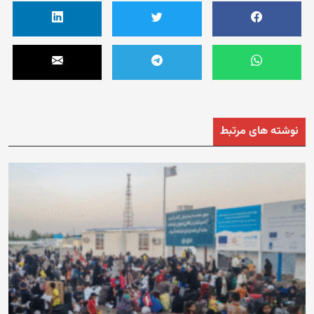
نوشته های مرتبط