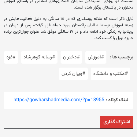
نشست دو روزه‌ی نمایندگان سازمان همکاری‌های اسلامی در راستای آموزش
دختران در پاکستان برگزار شده است.
قابل ذکر است که ملاله یوسف‌زی که در ۱۵ سالگی به دلیل فعالیت‌هایش در
زمینه آموزش توسط طالبان پاکستان مورد حمله قرار گرفت، پس از درمان در
بریتانیا به زندگی خود ادامه داد و در ۱۷ سالگی موفق شد عنوان جوان‌ترین برنده
جایزه نوبل را کسب کند.
برچسب ها :
#آموزش
#دختران
#رسانه گوهرشاد
#غزه
#مکتب و دانشگاه
#ویران کردن
لینک کوتاه :
https://gowharshadmedia.com/?p=18955
اشتراک گذاری