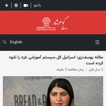
رادیو
English
ملاله یوسف‌زی: اسرائیل کل سیستم آموزشی غزه را نابود
کرده است
2 سال قبل
زمان مطالعه 2 دقیقه