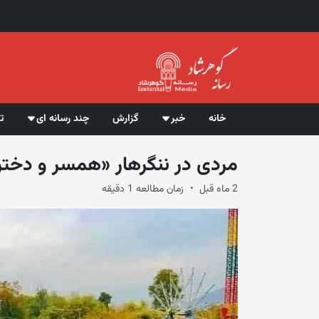
خانه
خبر
گزارش
چند رسانه ای
ت
مردی در ننگرهار «همسر و دخت
2 ماه قبل
زمان مطالعه 1 دقیقه