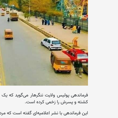
فرماندهی پولیس ولایت ننگرهار می‌گوید که یک م
کشته و پسرش را زخمی کرده است.
این فرماندهی با نشر اعلامیه‌ای گفته است که مر