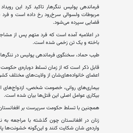
مربوطات ولسوالی سرخ‌رود رخ داده است و فرد ب
قضایی سپرده می‌شود.
در اعلامیه آمده است که فرد متهم پس از مشاج
باخته و یک تن زخمی شده است.
طیب حماد، سخنگوی فرماندهی پولیس در ننگرهار ع
قابل ذکر است که از زمان تسلط دوباره‌ی حکومت 
اعضای خانواده‌های‌شان از ولایت‌های مختلف کش
بیکاری عوامل اصلی این قتل‌ها بیان شده است.
همچنین با تسلط حکومت سرپرست بر افغانستان 
زنان در افغانستان چون گذشته با مراجعه به نه
وارده‌ی شان شکایت کنند و این‌گونه خشونت‌‌ها پاید