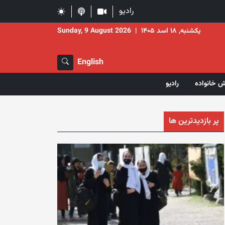
رادیو
یکشنبه, ۱۸ اسد ۱۴۰۵
|
Sunday, 9 August 2026
English
ش خانواده
رادیو
پر بازدیدترین ها