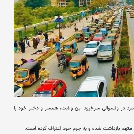
رد در ولسوالی سرخ‌رود این ولایت، همسر و دختر خود را
د متهم بازداشت شده و به جرم خود اعتراف کرده است.