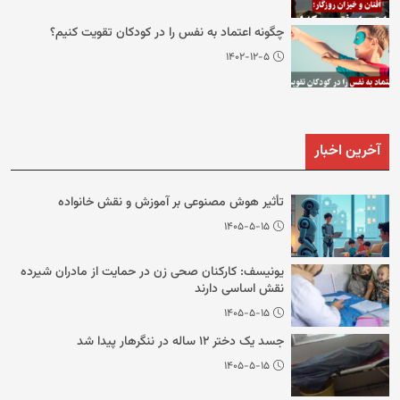
چگونه اعتماد به نفس را در کودکان تقویت کنیم؟
۱۴۰۲-۱۲-۵
آخرین اخبار
تأثیر هوش مصنوعی بر آموزش و نقش خانواده
۱۴۰۵-۵-۱۵
یونیسف: کارکنان صحی زن در حمایت از مادران شیرده
نقش اساسی دارند
۱۴۰۵-۵-۱۵
جسد یک دختر ۱۲ ساله در ننگرهار پیدا شد
۱۴۰۵-۵-۱۵