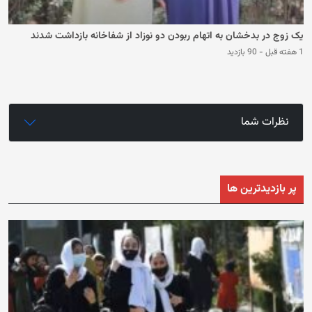
یک زوج در بدخشان به اتهام ربودن دو نوزاد از شفاخانه بازداشت شدند
1 هفته قبل
-
90 بازدید
نظرات شما
پر بازدیدترین ها