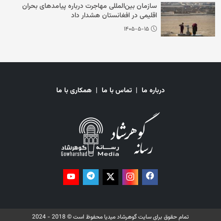
سازمان بین‌المللی مهاجرت درباره پیامدهای بحران
اقلیمی در افغانستان هشدار داد
۱۴۰۵-۵-۱۵
درباره ما
|
تماس با ما
|
همکاری با ما
تمام حقوق برای سایت گوهرشاد میدیا محفوظ است © 2018 - 2024