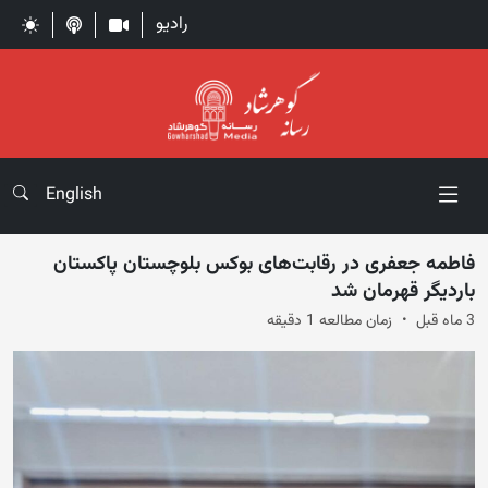
رادیو
English
فاطمه جعفری در رقابت‌های بوکس بلوچستان پاکستان
باردیگر قهرمان شد
3 ماه قبل
زمان مطالعه 1 دقیقه