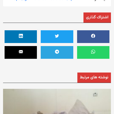
اشتراک گذاری
نوشته های مرتبط