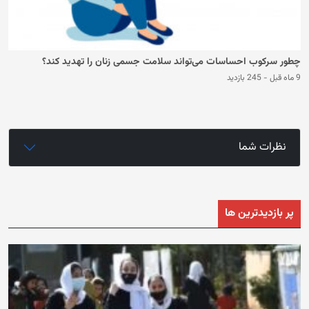
چطور سرکوب احساسات می‌تواند سلامت جسمی زنان را تهدید کند؟
9 ماه قبل
-
245 بازدید
نظرات شما
پر بازدیدترین ها