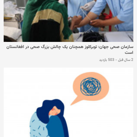
سازمان صحی جهان: توبرکلوز همچنان یک چالش بزرگ صحی در افغانستان
است
2 سال قبل
-
503 بازدید