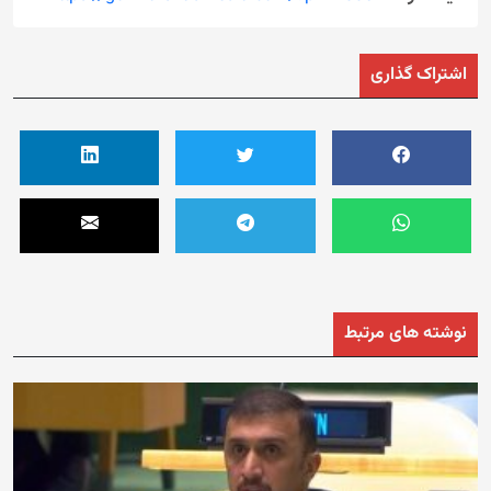
اشتراک گذاری
نوشته های مرتبط