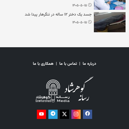
۱۴۰۵-۵-۱۵
جسد یک دختر ۱۲ ساله در ننگرهار پیدا شد
۱۴۰۵-۵-۱۵
درباره ما
|
تماس با ما
|
همکاری با ما