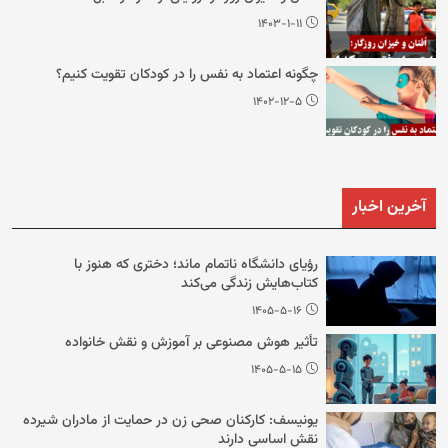
۱۴۰۳-۱-۱۱
چگونه اعتماد به نفس را در کودکان تقویت کنیم؟
۱۴۰۲-۱۲-۵
آخرین اخبار
رؤیای دانشگاه ناتمام ماند؛ دختری که هنوز با
کتاب‌هایش زندگی می‌کند
۱۴۰۵-۵-۱۶
تأثیر هوش مصنوعی بر آموزش و نقش خانواده
۱۴۰۵-۵-۱۵
یونیسف: کارکنان صحی زن در حمایت از مادران شیرده
نقش اساسی دارند