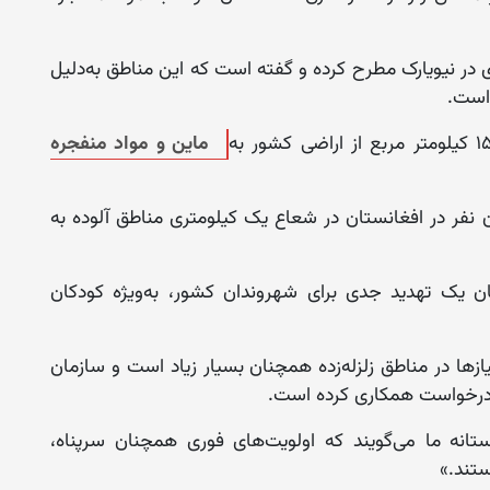
در نیویارک مطرح کرده و گفته است که این مناطق به‌دلیل
 است.
ماین و مواد منفجره
 متحد نیز گفته است که ۳.۳ میلیون نفر در افغانستان در شعاع یک کیلومتری مناطق آلوده به
ان یک تهدید جدی برای شهروندان کشور، به‌ویژه کودکان
ها در مناطق زلزله‌زده همچنان بسیار زیاد است و سازمان
، درخواست همکاری کرده است.
انه ما می‌گویند که اولویت‌های فوری همچنان سرپناه،
تند.»