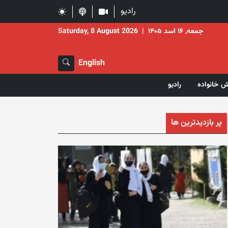
رادیو
جمعه, ۱۶ اسد ۱۴۰۵
|
Saturday, 8 August 2026
English
ش خانواده
رادیو
پر بازدیدترین ها