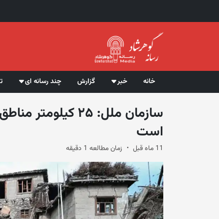
خانه
خبر
گزارش
چند رسانه ای
ت
سازمان ملل: ۲۵ کیلو
است
11 ماه قبل
زمان مطالعه 1 دقیقه